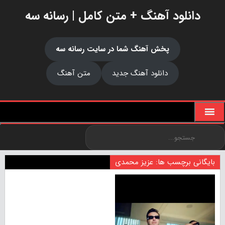
دانلود آهنگ + متن کامل | رسانه سه
پخش آهنگ شما در سایت رسانه سه
دانلود آهنگ جدید
متن آهنگ
بایگانی برچسب ها: عزیز محمدی