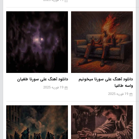
19 فوریه 2025
دانلود آهنگ علی سورنا میخونیم
دانلود آهنگ علی سورنا طغیان
واسه طاغیا
19 فوریه 2025
19 فوریه 2025