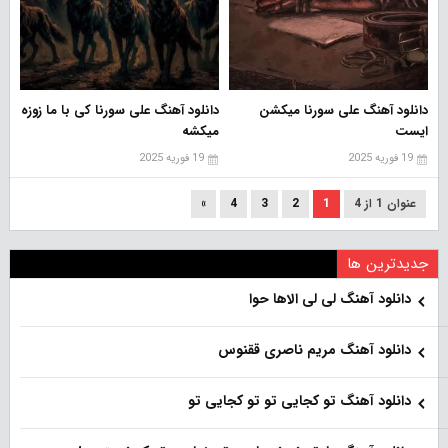
دانلود آهنگ علی سورنا میکشن
دانلود آهنگ علی سورنا کی با ما زوزه
ایست
میکشه
19 فوریه 2025
19 فوریه 2025
عنوان 1 از 4
1
2
3
4
»
جدیدترین ها
دانلود آهنگ لی لی الاها حوا
دانلود آهنگ مریم ناصری ققنوس
دانلود آهنگ تو کجایی تو تو کجایی تو