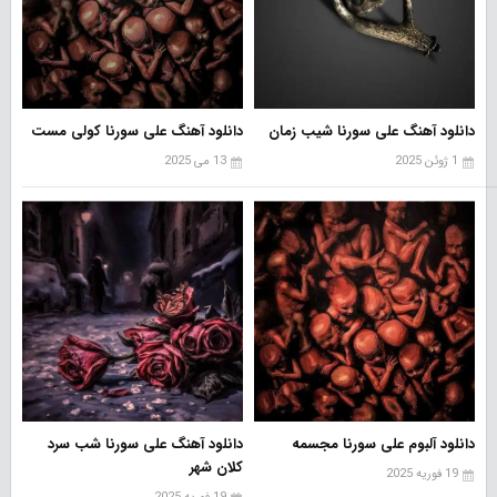
دانلود آهنگ علی سورنا شیب زمان
دانلود آهنگ علی سورنا کولی مست
1 ژوئن 2025
13 می 2025
دانلود آلبوم علی سورنا مجسمه
دانلود آهنگ علی سورنا شب سرد
کلان شهر
19 فوریه 2025