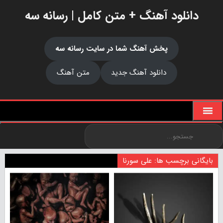
دانلود آهنگ + متن کامل | رسانه سه
پخش آهنگ شما در سایت رسانه سه
دانلود آهنگ جدید
متن آهنگ
بایگانی برچسب ها: علی سورنا