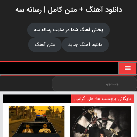
دانلود آهنگ + متن کامل | رسانه سه
پخش آهنگ شما در سایت رسانه سه
دانلود آهنگ جدید
متن آهنگ
بایگانی برچسب ها: علی گرامی