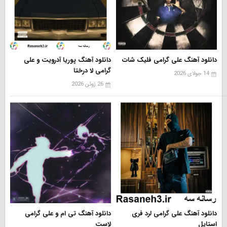
دانلود آهنگ علی گرامی فلیک شات
دانلود آهنگ پوریا آدرویت و علی
گرامی لا درختا
14 جولای 2026
26 ژوئن 2026
دانلود آهنگ علی گرامی لرد فری
دانلود آهنگ تی ام و علی گرامی
استایل
لاست