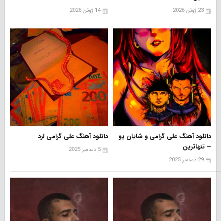
23 ژوئن 2026
14 ژوئن 2026
دانلود آهنگ علی گرامی و شایان یو
دانلود آهنگ علی گرامی لرد
– تنهاترین
5 دسامبر 2025
29 دسامبر 2025