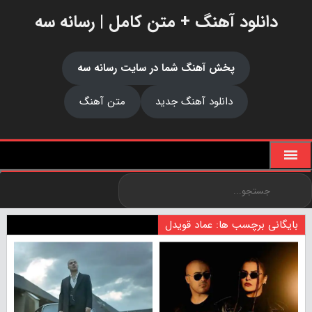
دانلود آهنگ + متن کامل | رسانه سه
پخش آهنگ شما در سایت رسانه سه
دانلود آهنگ جدید
متن آهنگ
بایگانی برچسب ها: عماد قویدل