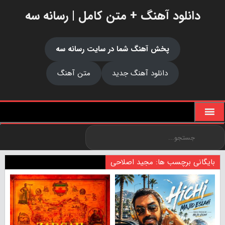
دانلود آهنگ + متن کامل | رسانه سه
پخش آهنگ شما در سایت رسانه سه
دانلود آهنگ جدید
متن آهنگ
بایگانی برچسب ها: مجید اصلاحی