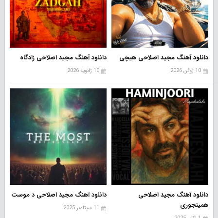
دانلود آهنگ مجید اصلاحی هیچی
دانلود آهنگ مجید اصلاحی زادگاه
10 ژوئن 2026
10 ژانویه 2026
دانلود آهنگ مجید اصلاحی
دانلود آهنگ مجید اصلاحی د موست
همینجوری
11 سپتامبر 2025