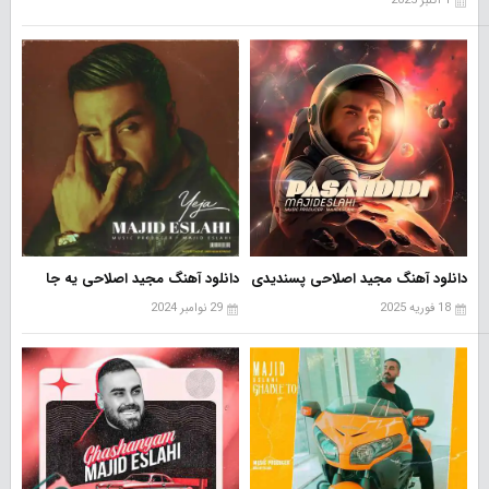
1 اکتبر 2025
دانلود آهنگ مجید اصلاحی پسندیدی
دانلود آهنگ مجید اصلاحی یه جا
18 فوریه 2025
29 نوامبر 2024