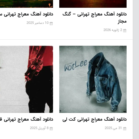
دانلود آهنگ معراج تهرانی – گنگ
دانلود آهنگ معراج تهرانی س
مجاز
10 دسامبر 2025
2 ژانویه 2026
دانلود آهنگ معراج تهرانی کت لی
دانلود آهنگ معراج تهرانی قل
31 می 2025
8 آوریل 2025