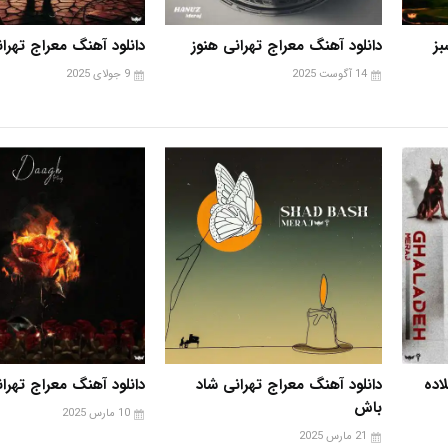
بز
دانلود آهنگ معراج تهرانی هنوز
دانلود آهنگ معراج تهرا
14 آگوست 2025
9 جولای 2025
اده
دانلود آهنگ معراج تهرانی شاد
دانلود آهنگ معراج تهرا
باش
10 مارس 2025
21 مارس 2025