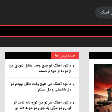
 آهنگ
جدیدترین ها
دانلود آهنگ تو هیچ وقت عاشق نبودی من
از تو نه از خودم خستم
دانلود آهنگ من هیچ وقت عاقل نبودم تو
دل شکستی و دل بستم
دانلود آهنگ سر تو من کوره دلم ندید تو
آواری تو مرگی به جون تو خونه دلم تو