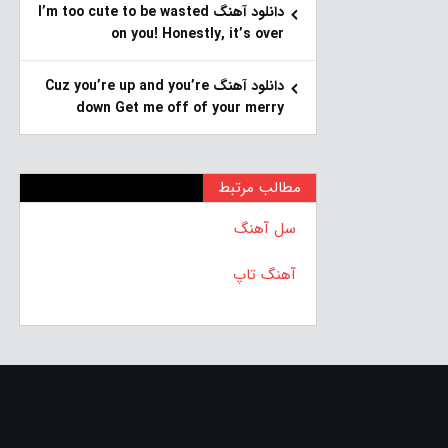
دانلود آهنگ I’m too cute to be wasted
on you! Honestly, it’s over
دانلود آهنگ Cuz you’re up and you’re
down Get me off of your merry
مطالب مرتبط
سل آهنگ
آهنگ تاپ