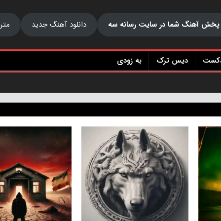
پخش آهنگ شما در سایت رسانه سه
دانلود آهنگ جدید
متن
دکست
دیس ترک
به زودی