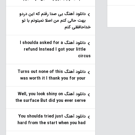
دانلود آهنگ بی صدا رفتم که این دردو
بهت حالی کنم من اصلا نمیتونم با تو
خداحافظی کنم
دانلود آهنگ I shoulda asked for a
refund Instead I got your little
circus
دانلود آهنگ Turns out none of this
was worth it I thank you for your
دانلود آهنگ Well, you look shiny on
the surface But did you ever serve
دانلود آهنگ You shoulda tried just
hard from the start when you had