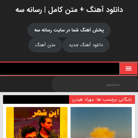
دانلود آهنگ + متن کامل | رسانه سه
پخش آهنگ شما در سایت رسانه سه
دانلود آهنگ جدید
متن آهنگ
بایگانی برچسب ها: مهراد هیدن