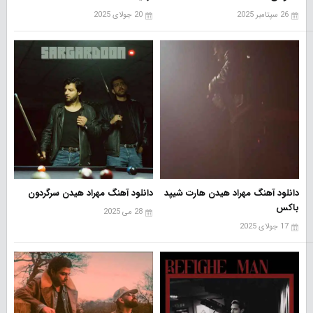
26 سپتامبر 2025
20 جولای 2025
دانلود آهنگ مهراد هیدن هارت شیپد
دانلود آهنگ مهراد هیدن سرگردون
باکس
28 می 2025
17 جولای 2025