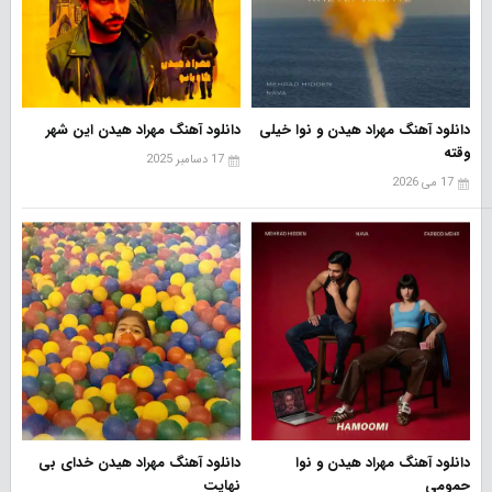
دانلود آهنگ مهراد هیدن و نوا خیلی
دانلود آهنگ مهراد هیدن این شهر
وقته
17 دسامبر 2025
17 می 2026
دانلود آهنگ مهراد هیدن و نوا
دانلود آهنگ مهراد هیدن خدای بی
حمومی
نهایت