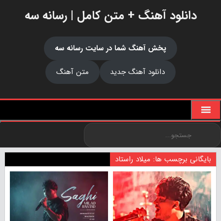
دانلود آهنگ + متن کامل | رسانه سه
پخش آهنگ شما در سایت رسانه سه
دانلود آهنگ جدید
متن آهنگ
بایگانی برچسب ها: میلاد راستاد