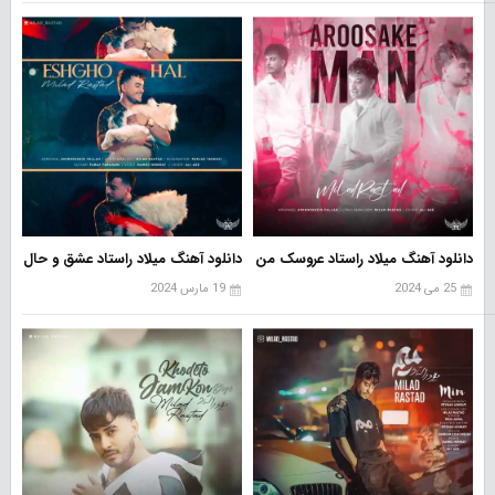
دانلود آهنگ میلاد راستاد عروسک من
دانلود آهنگ میلاد راستاد عشق و حال
25 می 2024
19 مارس 2024