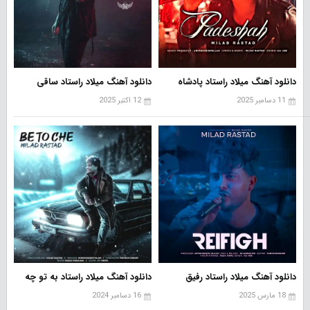
دانلود آهنگ میلاد راستاد پادشاه
دانلود آهنگ میلاد راستاد ساقی
11 دسامبر 2025
12 اکتبر 2025
دانلود آهنگ میلاد راستاد رفیق
دانلود آهنگ میلاد راستاد به تو چه
18 مارس 2025
16 دسامبر 2024