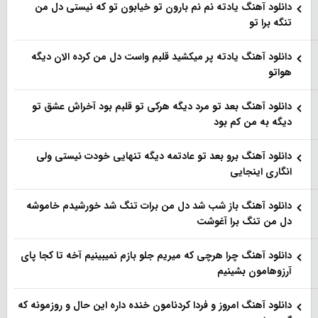
دانلود آهنگ یادته نم نم بارون تو خیابون تو که نیستی دل من
تنگه برا تو
دانلود آهنگ یادته پر میکشید قلبم واست دل من کرده الان دیگه
هواتو
دانلود آهنگ بعد تو مرد دیگه هرکی تو قلبم بود آخراش عشق تو
دیگه به من کم بود
دانلود آهنگ برو بعد تو عادتمه دیگه تنهایی خودت نیستی ولی
انگاری اینجایی
دانلود آهنگ باز شب شد دل من برات تنگ شد خورشیدم خاموشه
دل من تنگ برا آغوشت
دانلود آهنگ چرا هرچی که میریم جلو بازم نمیبینیم آخه تا کجا پای
آرزوهامون بشینیم
دانلود آهنگ امروز و فردا کردنامون خنده داره این حال و روزمونه که