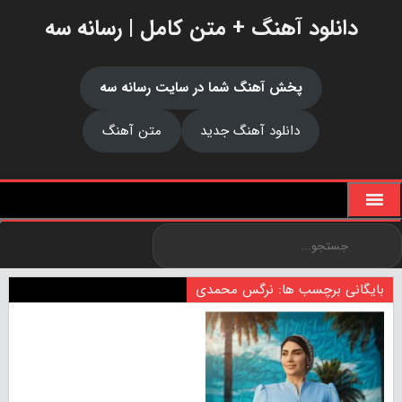
دانلود آهنگ + متن کامل | رسانه سه
پخش آهنگ شما در سایت رسانه سه
دانلود آهنگ جدید
متن آهنگ
بایگانی برچسب ها: نرگس محمدی