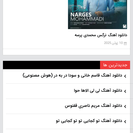
دانلود آهنگ نرگس محمدی پرسه
10 ژوئن 2025
جدیدترین ها
دانلود آهنگ قاسم خانی و سودا در به در (هوش مصنوعی)
دانلود آهنگ لی لی الاها حوا
دانلود آهنگ مریم ناصری ققنوس
دانلود آهنگ تو کجایی تو تو کجایی تو