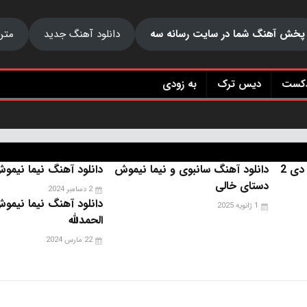
پخش آهنگ شما در سایت رسانه سه
دانلود آهنگ جدید
متن
دکست
دیس ترک
به زودی
دی 2
دانلود آهنگ سانبوی و نیما نیموش
دانلود آهنگ نیما نیمو
دستای خالی
2 دسامبر 2024
دانلود آهنگ نیما نیمو
1 ژانویه 2025
الحمدلله
22 مارس 2024