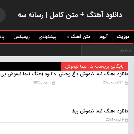
دانلود آهنگ + متن کامل | رسانه سه
موزیک
آلبوم
متن آهنگ
پیشنهادی
ریمیکس
پا
بایگانی برچسب ها: نیما نیموش
دانلود آهنگ نیما نیموش باغ وحش
دانلود آهنگ نیما نیموش پی 
1 آگوست 2025
8 آوریل 2025
دانلود آهنگ نیما نیموش رپفا
9 فوریه 2024