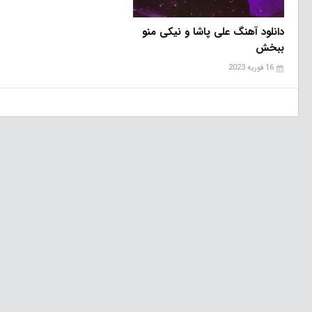
دانلود آهنگ علی پاشا و نیکی منو
ببخش
16 فوریه 2023