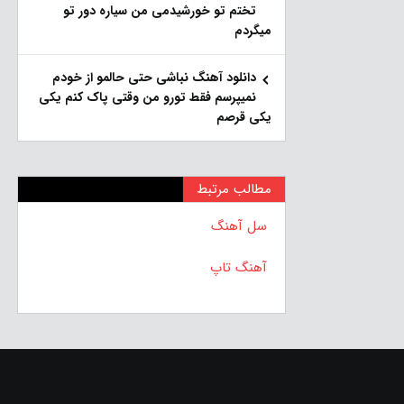
تختم تو خورشیدمی من سیاره دور تو
میگردم
دانلود آهنگ نباشی حتی حالمو از خودم
نمیپرسم فقط تورو من وقتی پاک کنم یکی
یکی قرصم
مطالب مرتبط
سل آهنگ
آهنگ تاپ