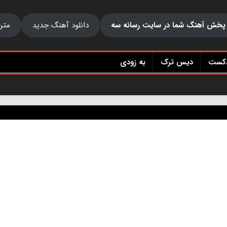
پخش آهنگ شما در سایت رسانه سه
دانلود آهنگ جدید
متن
دکست
دیس ترک
به زودی