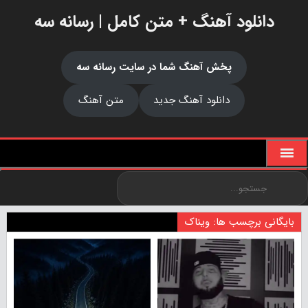
دانلود آهنگ + متن کامل | رسانه سه
پخش آهنگ شما در سایت رسانه سه
دانلود آهنگ جدید
متن آهنگ
بایگانی برچسب ها: ویناک