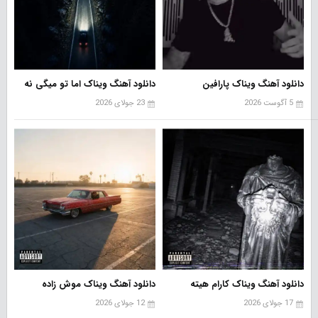
دانلود آهنگ ویناک پارافین
دانلود آهنگ ویناک اما تو میگی نه
5 آگوست 2026
23 جولای 2026
دانلود آهنگ ویناک کارام هیته
دانلود آهنگ ویناک موش زاده
17 جولای 2026
12 جولای 2026