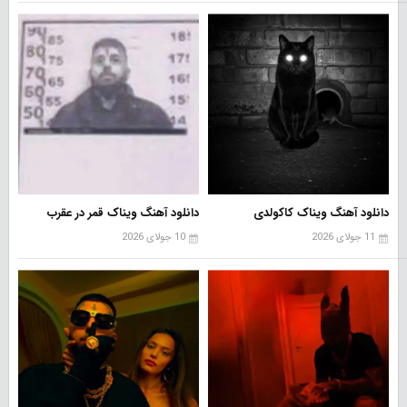
دانلود آهنگ ویناک کاکولدی
دانلود آهنگ ویناک قمر در عقرب
11 جولای 2026
10 جولای 2026