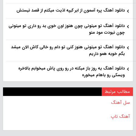
دانلود آهنگ پره آسمون از ابر کیپه اذیت میکنم از قصد نیستش
دانلود آهنگ تو میتونی چون هنوز اون خوی بد رو داری تو میتونی
چون نبودت مود منو
دانلود آهنگ تو میتونی هنوز کنی تو دلم رو خالی کاش الان میشد
بگم خوبه همو داریم
دانلود آهنگ یه روز باز‌ میکنه در رو روی پاش میخوابم بالاخره
ویسکی رو باهام میخوره
مطالب مرتبط
سل آهنگ
آهنگ تاپ