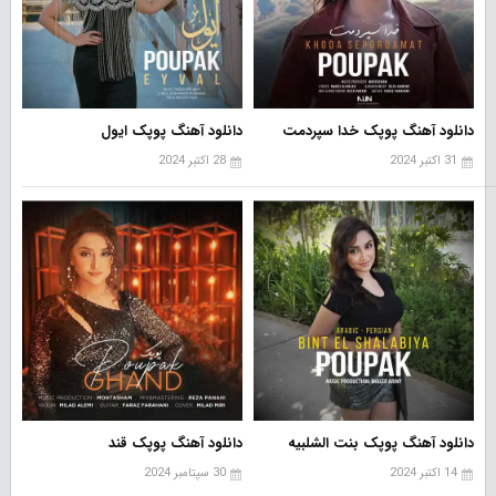
دانلود آهنگ پوپک خدا سپردمت
دانلود آهنگ پوپک ایول
31 اکتبر 2024
28 اکتبر 2024
دانلود آهنگ پوپک بنت الشلبیه
دانلود آهنگ پوپک قند
14 اکتبر 2024
30 سپتامبر 2024