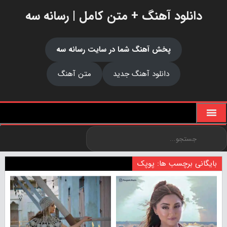
دانلود آهنگ + متن کامل | رسانه سه
پخش آهنگ شما در سایت رسانه سه
دانلود آهنگ جدید
متن آهنگ
بایگانی برچسب ها: پوپک