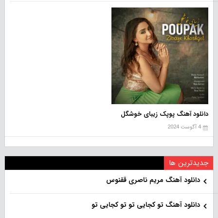
دانلود آهنگ پوپک زیبای خوشگل
4 آگوست 2024
جدیدترین ها
دانلود آهنگ مریم ناصری ققنوس
دانلود آهنگ تو کجایی تو تو کجایی تو