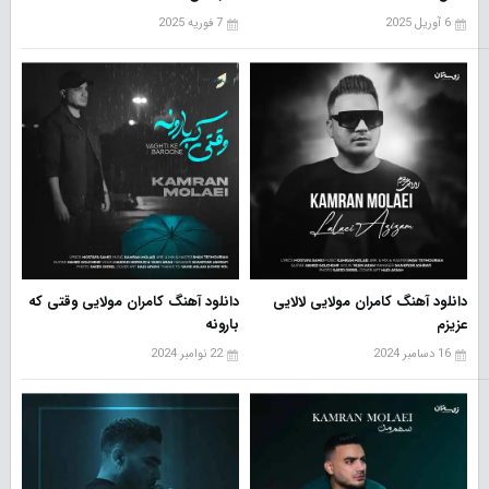
6 آوریل 2025
7 فوریه 2025
دانلود آهنگ کامران مولایی لالایی
دانلود آهنگ کامران مولایی وقتی که
عزیزم
بارونه
16 دسامبر 2024
22 نوامبر 2024