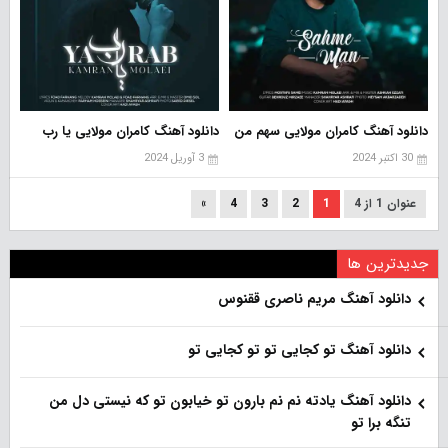
دانلود آهنگ کامران مولایی سهم من
دانلود آهنگ کامران مولایی یا رب
30 اکتبر 2024
3 آوریل 2024
عنوان 1 از 4
1
2
3
4
»
جدیدترین ها
دانلود آهنگ مریم ناصری ققنوس
دانلود آهنگ تو کجایی تو تو کجایی تو
دانلود آهنگ یادته نم نم بارون تو خیابون تو که نیستی دل من
تنگه برا تو