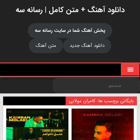
دانلود آهنگ + متن کامل | رسانه سه
پخش آهنگ شما در سایت رسانه سه
دانلود آهنگ جدید
متن آهنگ
بایگانی برچسب ها: کامران مولایی