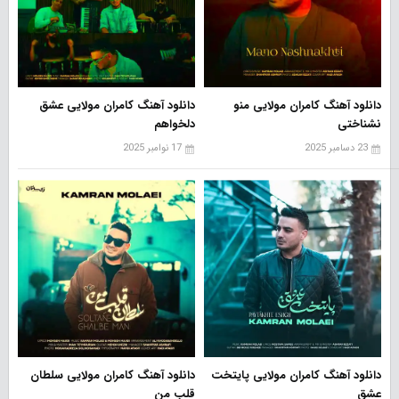
دانلود آهنگ کامران مولایی منو
دانلود آهنگ کامران مولایی عشق
نشناختی
دلخواهم
23 دسامبر 2025
17 نوامبر 2025
دانلود آهنگ کامران مولایی پایتخت
دانلود آهنگ کامران مولایی سلطان
عشق
قلب من