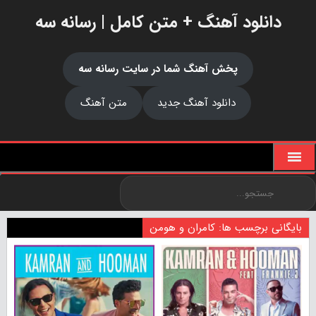
دانلود آهنگ + متن کامل | رسانه سه
پخش آهنگ شما در سایت رسانه سه
دانلود آهنگ جدید
متن آهنگ
بایگانی برچسب ها: کامران و هومن