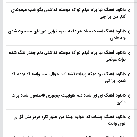
دانلود آهنگ نیا برام فیلم تو‌ که دوستم نداشتی بگو شب میموندی
کنار من برا چی
دانلود آهنگ اسمت میاد هر دفعه میرم تراپی دروغای مسخرت شدن
چه عادی
دانلود آهنگ نیا برام فیلم تو‌ که دوستم نداشتی دلم چقدر تنگ شده
برات عوضی
دانلود آهنگ برو دیگه پیدات نشه این حوالی من واسه تو‌ بودم تو
شدی برا کی
دانلود آهنگ ای ای شده دلم هواییت چجوری فاصلمون شده برات
عادی
دانلود آهنگ چشات که خوابه چشا من هنوز تاره قرمز مثل گل رز
توی وانت