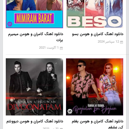
دانلود آهنگ کامران و هومن بسو
دانلود آهنگ کامران و هومن میمیرم
برات
12 سپتامبر 2024
1 آگوست 2021
دانلود آهنگ کامران و هومن بغلم
دانلود آهنگ کامران و هومن دیوونتم
کن عشقم