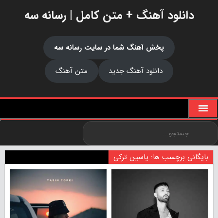
دانلود آهنگ + متن کامل | رسانه سه
پخش آهنگ شما در سایت رسانه سه
دانلود آهنگ جدید
متن آهنگ
بایگانی برچسب ها: یاسین ترکی