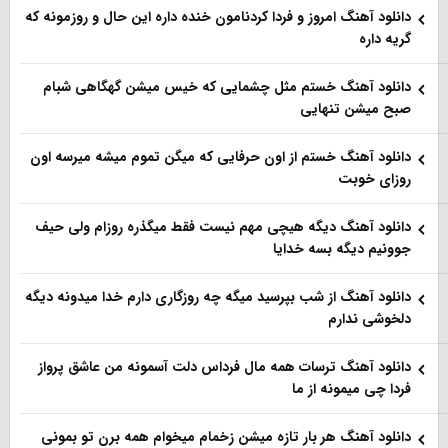
دانلود آهنگ امروز و فردا کردنامون خنده داره این حال و روزمونه که
گریه داره
دانلود آهنگ خستم مثل چشمایی که خیس میشن گهگاهی شبام
صبح میشن تنهایی
دانلود آهنگ خستم از اون حرفایی که میگن تموم میشه میرسه اون
روزای خوبت
دانلود آهنگ دیگه هیچی مهم نیست فقط میگذره روزام ولی حیف
جوونیم دیگه بسه خدایا
دانلود آهنگ از شب بپرسید میگه چه روزگاری دارم خدا میدونه دیگه
دلخوشی ندارم
دانلود آهنگ ترسات همه مال فرداس دلت آسمونه من عاشق پرواز
فردا چی میمونه از ما
دانلود آهنگ هر بار تازه میشن زخمام میخوام همه برن تو بمونی