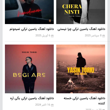
دانلود آهنگ یاسین ترکی چرا نیستی
دانلود آهنگ یاسین ترکی نمیدونم
8 سپتامبر 2025
6 آوریل 2025
دانلود آهنگ یاسین ترکی خسته
دانلود آهنگ یاسین ترکی بگی آره
کننده
16 اکتبر 2024