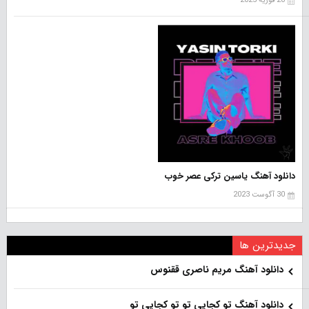
20 فوریه 2025
دانلود آهنگ یاسین ترکی عصر خوب
30 آگوست 2023
جدیدترین ها
دانلود آهنگ مریم ناصری ققنوس
دانلود آهنگ تو کجایی تو تو کجایی تو