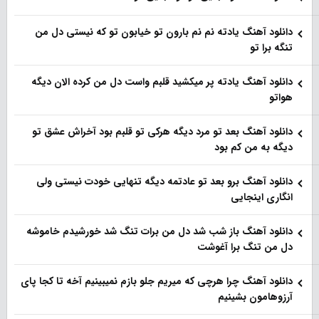
دانلود آهنگ یادته نم نم بارون تو خیابون تو که نیستی دل من
تنگه برا تو
دانلود آهنگ یادته پر میکشید قلبم واست دل من کرده الان دیگه
هواتو
دانلود آهنگ بعد تو مرد دیگه هرکی تو قلبم بود آخراش عشق تو
دیگه به من کم بود
دانلود آهنگ برو بعد تو عادتمه دیگه تنهایی خودت نیستی ولی
انگاری اینجایی
دانلود آهنگ باز شب شد دل من برات تنگ شد خورشیدم خاموشه
دل من تنگ برا آغوشت
دانلود آهنگ چرا هرچی که میریم جلو بازم نمیبینیم آخه تا کجا پای
آرزوهامون بشینیم