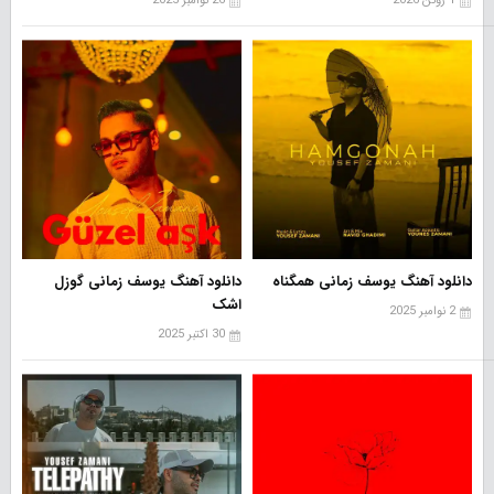
1 ژوئن 2026
26 نوامبر 2025
دانلود آهنگ یوسف زمانی همگناه
دانلود آهنگ یوسف زمانی گوزل
اشک
2 نوامبر 2025
30 اکتبر 2025