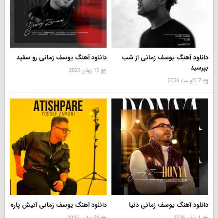
دانلود آهنگ یوسف زمانی از شب
دانلود آهنگ یوسف زمانی رو سفید
بپرسید
16 ژوئن 2026
7 آگوست 2026
دانلود آهنگ یوسف زمانی دنیا
دانلود آهنگ یوسف زمانی آتیش پاره