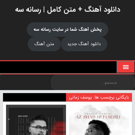
دانلود آهنگ + متن کامل | رسانه سه
پخش آهنگ شما در سایت رسانه سه
دانلود آهنگ جدید
متن آهنگ
بایگانی برچسب ها: یوسف زمانی