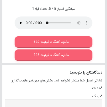
میانگین امتیاز
5
/ 5. تعداد آرا:
1
دانلود آهنگ با کیفیت 320
دانلود آهنگ با کیفیت 128
دیدگاهتان را بنویسید
نشانی ایمیل شما منتشر نخواهد شد.
بخش‌های موردنیاز علامت‌گذاری
*
شده‌اند
*
دیدگاه