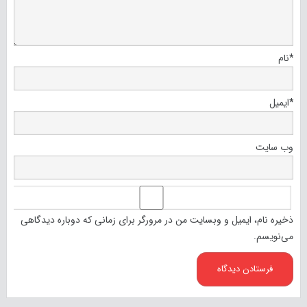
*
نام
*
ایمیل
وب‌ سایت
ذخیره نام، ایمیل و وبسایت من در مرورگر برای زمانی که دوباره دیدگاهی
می‌نویسم.