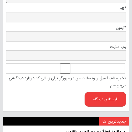
*
نام
*
ایمیل
وب‌ سایت
ذخیره نام، ایمیل و وبسایت من در مرورگر برای زمانی که دوباره دیدگاهی
می‌نویسم.
جدیدترین ها
دانلود آهنگ مریم ناصری ققنوس