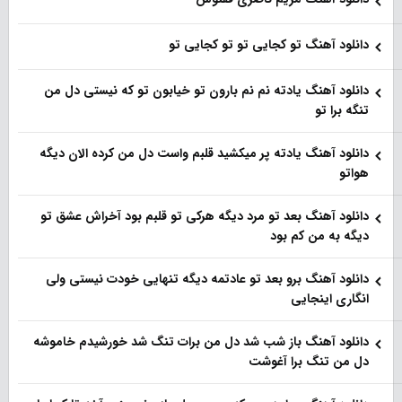
دانلود آهنگ تو کجایی تو تو کجایی تو
دانلود آهنگ یادته نم نم بارون تو خیابون تو که نیستی دل من
تنگه برا تو
دانلود آهنگ یادته پر میکشید قلبم واست دل من کرده الان دیگه
هواتو
دانلود آهنگ بعد تو مرد دیگه هرکی تو قلبم بود آخراش عشق تو
دیگه به من کم بود
دانلود آهنگ برو بعد تو عادتمه دیگه تنهایی خودت نیستی ولی
انگاری اینجایی
دانلود آهنگ باز شب شد دل من برات تنگ شد خورشیدم خاموشه
دل من تنگ برا آغوشت