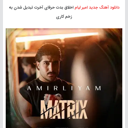
دانلود آهنگ جدید
امیر لیام
اخلاق بدت حرفای آخرت تبدیل شدن به
زخم کاری