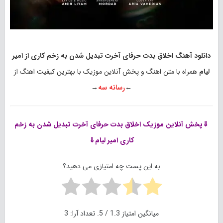
دانلود آهنگ اخلاق بدت حرفای آخرت تبدیل شدن به زخم کاری از امیر
لیام
همراه با متن اهنگ و پخش آنلاین موزیک با بهترین کیفیت اهنگ از
←
رسانه سه
→
⇓پخش آنلاین موزیک
اخلاق بدت حرفای آخرت تبدیل شدن به زخم
کاری امیر لیام⇓
به این پست چه امتیازی می دهید؟
میانگین امتیاز
1.3
/ 5. تعداد آرا:
3