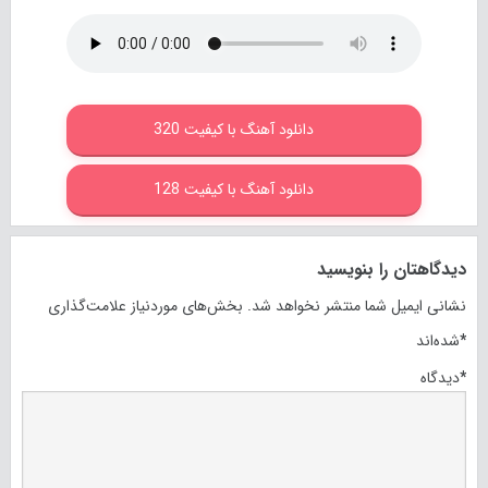
دانلود آهنگ با کیفیت 320
دانلود آهنگ با کیفیت 128
دیدگاهتان را بنویسید
نشانی ایمیل شما منتشر نخواهد شد.
بخش‌های موردنیاز علامت‌گذاری
*
شده‌اند
*
دیدگاه