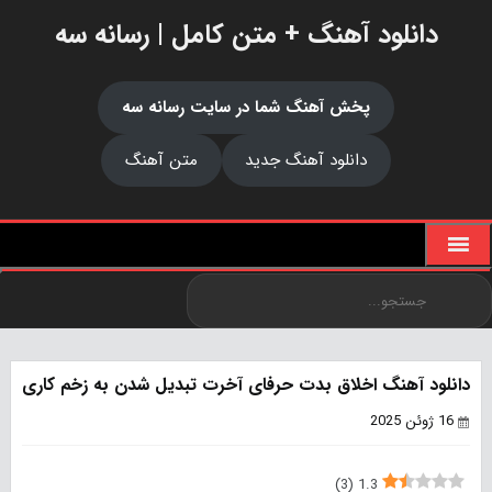
دانلود آهنگ + متن کامل | رسانه سه
پخش آهنگ شما در سایت رسانه سه
دانلود آهنگ جدید
متن آهنگ
دانلود آهنگ اخلاق بدت حرفای آخرت تبدیل شدن به زخم کاری
16 ژوئن 2025
)
3
(
1.3