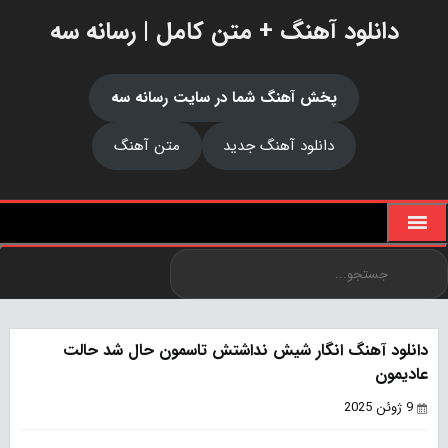
دانلود آهنگ + متن کامل | رسانه سه
پخش آهنگ شما در سایت رسانه سه
دانلود آهنگ جدید
متن آهنگ
دانلود آهنگ انگار شیش نداشتش تاسمون حال شد حالت
عادیمون
9 ژوئن 2025