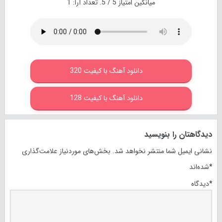
میانگین امتیاز
5
/ 5. تعداد آرا:
1
دانلود آهنگ با کیفیت 320
دانلود آهنگ با کیفیت 128
دیدگاهتان را بنویسید
نشانی ایمیل شما منتشر نخواهد شد.
بخش‌های موردنیاز علامت‌گذاری
*
شده‌اند
*
دیدگاه