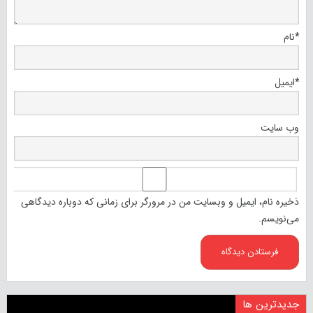
*
نام
*
ایمیل
وب‌ سایت
ذخیره نام، ایمیل و وبسایت من در مرورگر برای زمانی که دوباره دیدگاهی
می‌نویسم.
جدیدترین ها