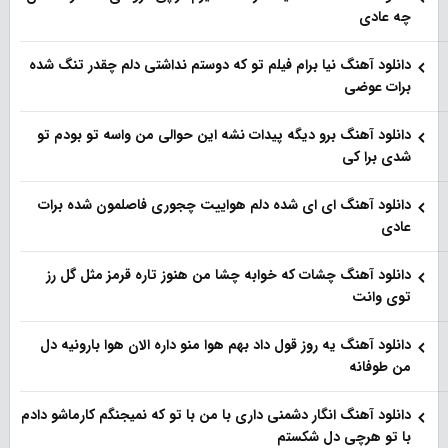
چه عادی
دانلود آهنگ نیا برام فیلم تو‌ که دوستم نداشتی دلم چقدر تنگ شده
برات عوضی
دانلود آهنگ برو دیگه پیدات نشه این حوالی من واسه تو‌ بودم تو
شدی برا کی
دانلود آهنگ ای ای شده دلم هواییت چجوری فاصلمون شده برات
عادی
دانلود آهنگ چشات که خوابه چشا من هنوز تاره قرمز مثل گل رز
توی وانت
دانلود آهنگ یه روز قول داد بهم هوا منو داره الان هوا بارونیه دل
من طوفانه
دانلود آهنگ انگار دشمنی داری با من با تو که نمیجنگم کارماشو دادم
با تو هرچی دل شکستم