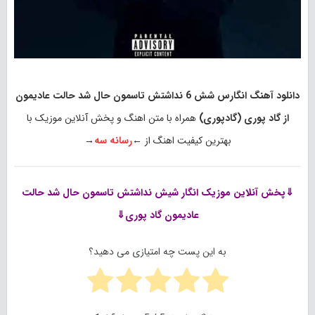
دانلود آهنگ انگارس شش 6 نداشتش تاسمون حال شد حالت عادیمون
از گاد پوری (گادپوری)
همراه با متن اهنگ و پخش آنلاین موزیک با
بهترین کیفیت اهنگ از ←
رسانه سه
→
⇓پخش آنلاین موزیک
انگار شیش نداشتش تاسمون حال شد حالت
عادیمون گاد پوری⇓
به این پست چه امتیازی می دهید؟