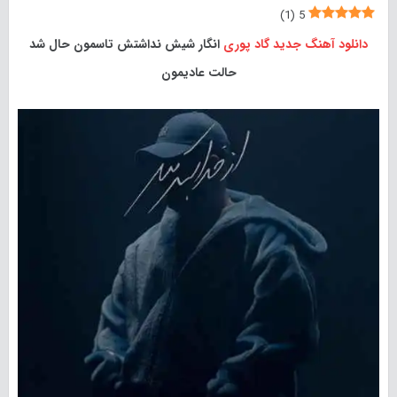
)
1
(
5
دانلود آهنگ جدید
گاد پوری
انگار شیش نداشتش تاسمون حال شد
حالت عادیمون