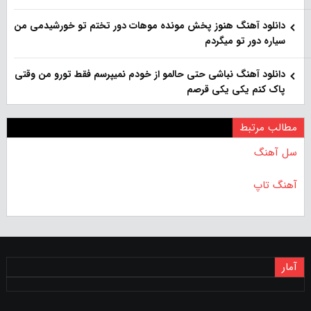
دانلود آهنگ هنوز پخش مونده موهات دور تختم تو خورشیدمی من
سیاره دور تو میگردم
دانلود آهنگ نباشی حتی حالمو از خودم نمیپرسم فقط تورو من وقتی
پاک کنم یکی یکی قرصم
مطالب مرتبط
سل آهنگ
آهنگ تاپ
آمار