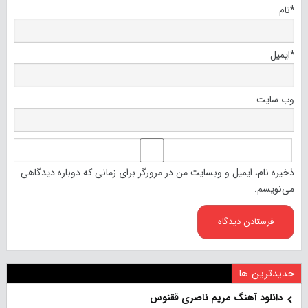
*
نام
*
ایمیل
وب‌ سایت
ذخیره نام، ایمیل و وبسایت من در مرورگر برای زمانی که دوباره دیدگاهی
می‌نویسم.
جدیدترین ها
دانلود آهنگ مریم ناصری ققنوس