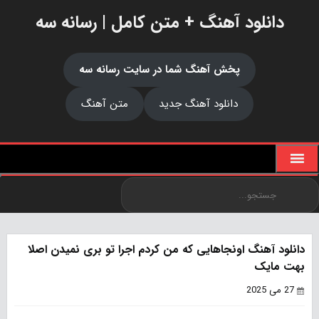
دانلود آهنگ + متن کامل | رسانه سه
پخش آهنگ شما در سایت رسانه سه
دانلود آهنگ جدید
متن آهنگ
دانلود آهنگ اونجاهایی که من کردم اجرا تو بری نمیدن اصلا
بهت مایک
27 می 2025