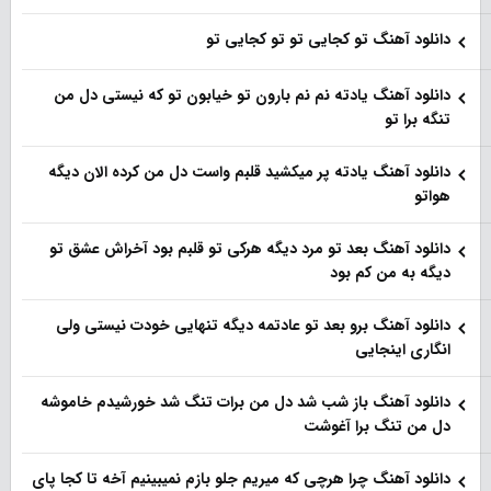
دانلود آهنگ تو کجایی تو تو کجایی تو
دانلود آهنگ یادته نم نم بارون تو خیابون تو که نیستی دل من
تنگه برا تو
دانلود آهنگ یادته پر میکشید قلبم واست دل من کرده الان دیگه
هواتو
دانلود آهنگ بعد تو مرد دیگه هرکی تو قلبم بود آخراش عشق تو
دیگه به من کم بود
دانلود آهنگ برو بعد تو عادتمه دیگه تنهایی خودت نیستی ولی
انگاری اینجایی
دانلود آهنگ باز شب شد دل من برات تنگ شد خورشیدم خاموشه
دل من تنگ برا آغوشت
دانلود آهنگ چرا هرچی که میریم جلو بازم نمیبینیم آخه تا کجا پای