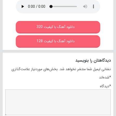
دانلود آهنگ با کیفیت 320
دانلود آهنگ با کیفیت 128
دیدگاهتان را بنویسید
نشانی ایمیل شما منتشر نخواهد شد.
بخش‌های موردنیاز علامت‌گذاری
*
شده‌اند
*
دیدگاه