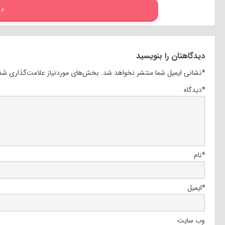
دا
دیدگاهتان را بنویسید
*
نشانی ایمیل شما منتشر نخواهد شد.
بخش‌های موردنیاز علامت‌گذاری شده
*
دیدگاه
*
نام
*
ایمیل
وب‌ سایت