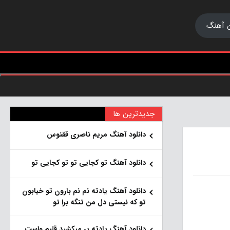
 آهنگ
جدیدترین ها
دانلود آهنگ مریم ناصری ققنوس
دانلود آهنگ تو کجایی تو تو کجایی تو
دانلود آهنگ یادته نم نم بارون تو خیابون
تو که نیستی دل من تنگه برا تو
دانلود آهنگ یادته پر میکشید قلبم واست