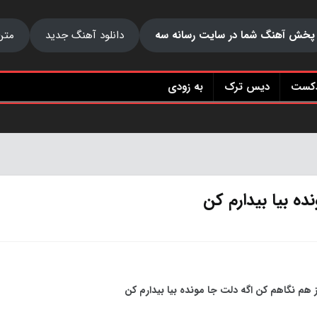
پخش آهنگ شما در سایت رسانه سه
دانلود آهنگ جدید
متن
دکست
دیس ترک
به زودی
ده بیا بیدارم کن
 هم نگاهم کن اگه دلت جا مونده بیا بیدارم کن