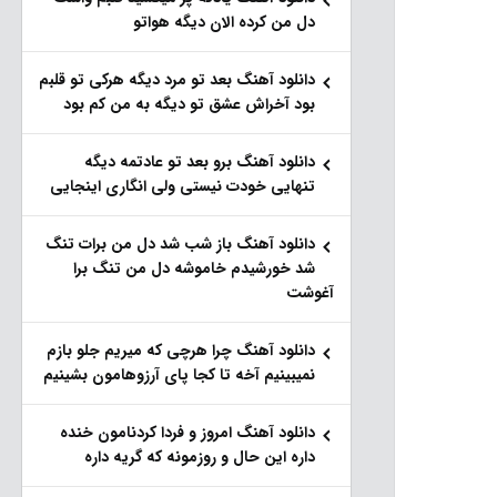
دل من کرده الان دیگه هواتو
دانلود آهنگ بعد تو مرد دیگه هرکی تو قلبم
بود آخراش عشق تو دیگه به من کم بود
دانلود آهنگ برو بعد تو عادتمه دیگه
تنهایی خودت نیستی ولی انگاری اینجایی
دانلود آهنگ باز شب شد دل من برات تنگ
شد خورشیدم خاموشه دل من تنگ برا
آغوشت
دانلود آهنگ چرا هرچی که میریم جلو بازم
نمیبینیم آخه تا کجا پای آرزوهامون بشینیم
دانلود آهنگ امروز و فردا کردنامون خنده
داره این حال و روزمونه که گریه داره