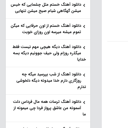
دانلود آهنگ خستم مثل چشمایی که خیس
میشن گهگاهی شبام صبح میشن تنهایی
دانلود آهنگ خستم از اون حرفایی که میگن
تموم میشه میرسه اون روزای خوبت
دانلود آهنگ دیگه هیچی مهم نیست فقط
میگذره روزام ولی حیف جوونیم دیگه بسه
خدایا
دانلود آهنگ از شب بپرسید میگه چه
روزگاری دارم خدا میدونه دیگه دلخوشی
ندارم
دانلود آهنگ ترسات همه مال فرداس دلت
آسمونه من عاشق پرواز فردا چی میمونه از
ما