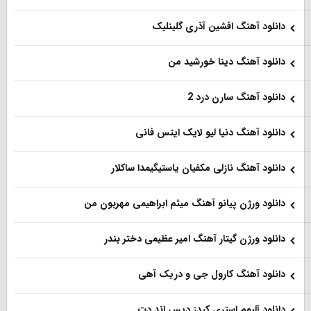
دانلود آهنگ افشین آذری گلینلیک
دانلود آهنگ دینا خورشید من
دانلود آهنگ سارن درد 2
دانلود آهنگ دنیا لیو لایک ایتس فانی
دانلود آهنگ نازلی مکفیان یاستیگیمدا ساکلار
دانلود ورژن پیانو آهنگ میثم ابراهیمی مهربون من
دانلود ورژن گیتار آهنگ امیر عظیمی دختر بندر
دانلود آهنگ کارول جی و دریک آهی
دانلود آلبوم استری کیدز دیس اند دت