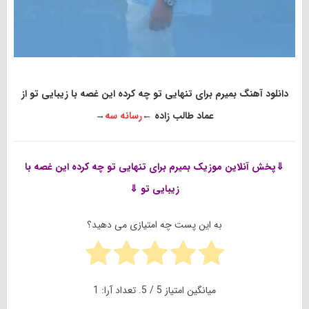
دانلود آهنگ بمیرم برای تنهایی تو چه کرده این غصه با زیبایی تو از
عماد طالب زاده
←
رسانه سه
→
⇓پخش آنلاین موزیک
بمیرم برای تنهایی تو چه کرده این غصه با
زیبایی تو ⇓
به این پست چه امتیازی می دهید؟
میانگین امتیاز
5
/ 5. تعداد آرا:
1