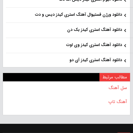
دانلود ورژن فستیوال آهنگ استری کیدز دیس و دت
دانلود آهنگ استری کیدز بک دن
دانلود آهنگ استری کیدز وی اوت
دانلود آهنگ استری کیدز آی دو
مطالب مرتبط
سل آهنگ
آهنگ تاپ