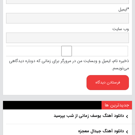
*
ایمیل
وب‌ سایت
ذخیره نام، ایمیل و وبسایت من در مرورگر برای زمانی که دوباره دیدگاهی
می‌نویسم.
جدیدترین ها
دانلود آهنگ یوسف زمانی از شب بپرسید
دانلود آهنگ جیدال معجزه