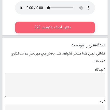
دانلود آهنگ با کیفیت 320
دیدگاهتان را بنویسید
نشانی ایمیل شما منتشر نخواهد شد.
بخش‌های موردنیاز علامت‌گذاری
*
شده‌اند
*
دیدگاه
*
نام