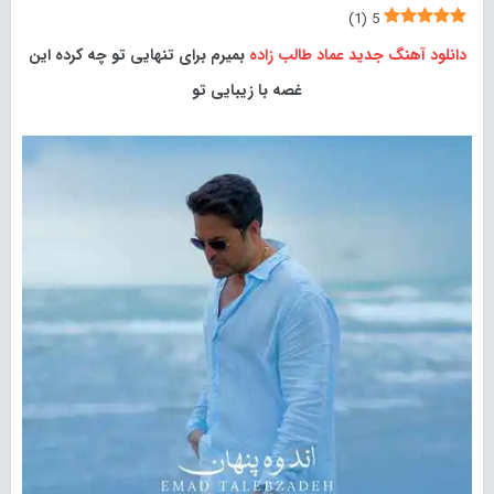
)
1
(
5
دانلود آهنگ جدید
عماد طالب زاده
بمیرم برای تنهایی تو چه کرده این
غصه با زیبایی تو