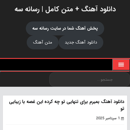
دانلود آهنگ + متن کامل | رسانه سه
پخش آهنگ شما در سایت رسانه سه
دانلود آهنگ جدید
متن آهنگ
دانلود آهنگ بمیرم برای تنهایی تو چه کرده این غصه با زیبایی
تو
1 سپتامبر 2025