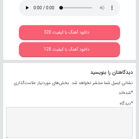
دانلود آهنگ با کیفیت 320
دانلود آهنگ با کیفیت 128
دیدگاهتان را بنویسید
نشانی ایمیل شما منتشر نخواهد شد.
بخش‌های موردنیاز علامت‌گذاری
*
شده‌اند
*
دیدگاه