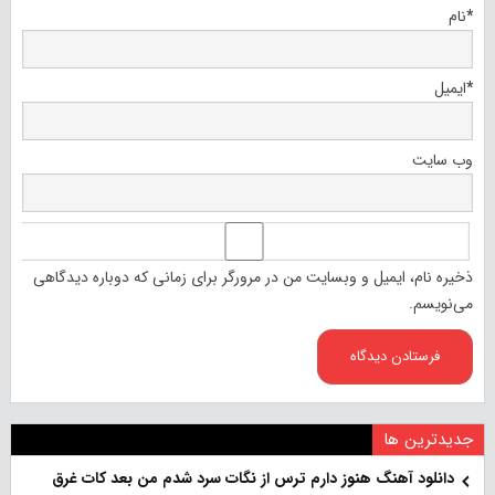
*
نام
*
ایمیل
وب‌ سایت
ذخیره نام، ایمیل و وبسایت من در مرورگر برای زمانی که دوباره دیدگاهی
می‌نویسم.
جدیدترین ها
دانلود آهنگ هنو‌ز دارم ترس از نگات سرد شدم من بعد کات غرق