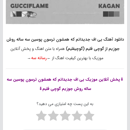
دانلود آهنگ بی اف جدیداتم که همشون ترسون پوسین سه ساله روش
جوزیم از گوچی فلیم (گوچیفلیم)
همراه با متن اهنگ و پخش آنلاین
موزیک با بهترین کیفیت اهنگ از ←
رسانه سه
→
⇓پخش آنلاین موزیک
بی اف جدیداتم که همشون ترسون پوسین سه
ساله روش جوزیم گوچی فلیم⇓
به این پست چه امتیازی می دهید؟