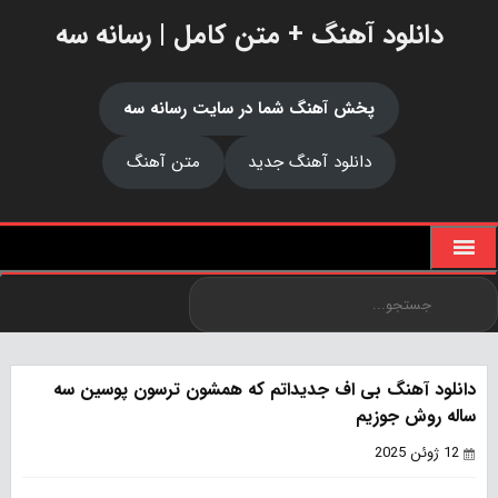
دانلود آهنگ + متن کامل | رسانه سه
پخش آهنگ شما در سایت رسانه سه
دانلود آهنگ جدید
متن آهنگ
دانلود آهنگ بی اف جدیداتم که همشون ترسون پوسین سه
ساله روش جوزیم
12 ژوئن 2025