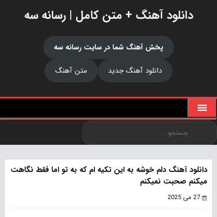
دانلود آهنگ + متن کامل | رسانه سه
پخش آهنگ شما در سایت رسانه سه
دانلود آهنگ جدید
متن آهنگ
دانلود آهنگ دلم خوشه به این تکیه ام که به تو اما فقط نگاهت
میکنم صحبت نمیکنم
27 می 2025