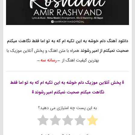
دانلود آهنگ دلم خوشه به این تکیه ام که به تو اما فقط نگاهت میکنم
صحبت نمیکنم از امیر رشوند
همراه با متن اهنگ و پخش آنلاین موزیک با
بهترین کیفیت اهنگ از ←
رسانه سه
→
⇓پخش آنلاین موزیک
دلم خوشه به این تکیه ام که به تو اما فقط
نگاهت میکنم صحبت نمیکنم امیر رشوند⇓
به این پست چه امتیازی می دهید؟