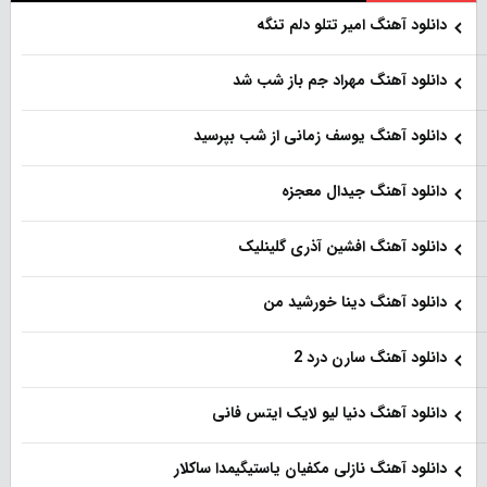
دانلود آهنگ امیر تتلو دلم تنگه
دانلود آهنگ مهراد جم باز شب شد
دانلود آهنگ یوسف زمانی از شب بپرسید
دانلود آهنگ جیدال معجزه
دانلود آهنگ افشین آذری گلینلیک
دانلود آهنگ دینا خورشید من
دانلود آهنگ سارن درد 2
دانلود آهنگ دنیا لیو لایک ایتس فانی
دانلود آهنگ نازلی مکفیان یاستیگیمدا ساکلار