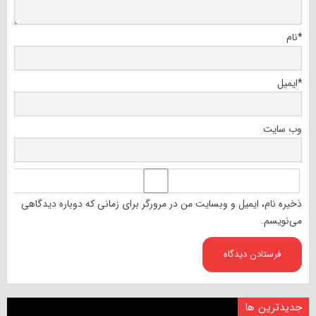
*
نام
*
ایمیل
وب‌ سایت
ذخیره نام، ایمیل و وبسایت من در مرورگر برای زمانی که دوباره دیدگاهی
می‌نویسم.
جدیدترین ها