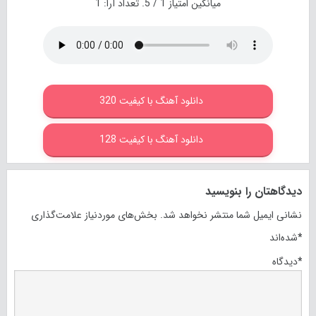
میانگین امتیاز
1
/ 5. تعداد آرا:
1
دانلود آهنگ با کیفیت 320
دانلود آهنگ با کیفیت 128
دیدگاهتان را بنویسید
نشانی ایمیل شما منتشر نخواهد شد.
بخش‌های موردنیاز علامت‌گذاری
*
شده‌اند
*
دیدگاه