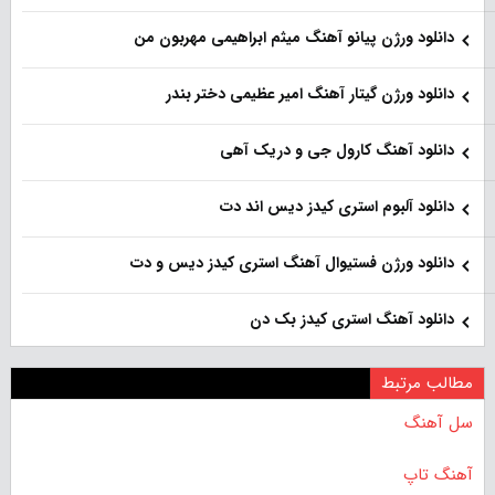
دانلود ورژن پیانو آهنگ میثم ابراهیمی مهربون من
دانلود ورژن گیتار آهنگ امیر عظیمی دختر بندر
دانلود آهنگ کارول جی و دریک آهی
دانلود آلبوم استری کیدز دیس اند دت
دانلود ورژن فستیوال آهنگ استری کیدز دیس و دت
دانلود آهنگ استری کیدز بک دن
مطالب مرتبط
سل آهنگ
آهنگ تاپ