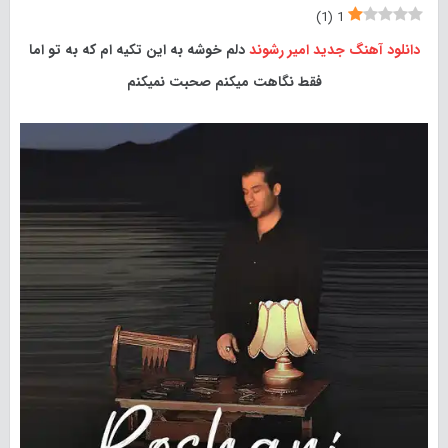
)
1
(
1
دانلود آهنگ جدید
امیر رشوند
دلم خوشه به این تکیه ام که به تو اما
فقط نگاهت میکنم صحبت نمیکنم