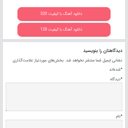
دانلود آهنگ با کیفیت 320
دانلود آهنگ با کیفیت 128
دیدگاهتان را بنویسید
نشانی ایمیل شما منتشر نخواهد شد.
بخش‌های موردنیاز علامت‌گذاری
*
شده‌اند
*
دیدگاه
*
نام