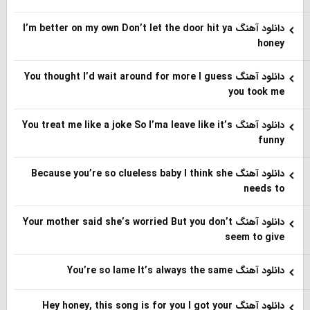
دانلود آهنگ I’m better on my own Don’t let the door hit ya
honey
دانلود آهنگ You thought I’d wait around for more I guess
you took me
دانلود آهنگ You treat me like a joke So I’ma leave like it’s
funny
دانلود آهنگ Because you’re so clueless baby I think she
needs to
دانلود آهنگ Your mother said she’s worried But you don’t
seem to give
دانلود آهنگ You’re so lame It’s always the same
دانلود آهنگ Hey honey, this song is for you I got your