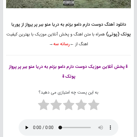
دانلود آهنگ دوست دارم دلمو بزنم به دریا منو ببر پر پرواز از پوریا
پوتک (پوتی)
همراه با متن اهنگ و پخش آنلاین موزیک با بهترین کیفیت
اهنگ از ←
رسانه سه
→
⇓پخش آنلاین موزیک
دوست دارم دلمو بزنم به دریا منو ببر پر پرواز
پوتک⇓
به این پست چه امتیازی می دهید؟