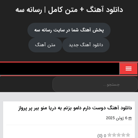
دانلود آهنگ + متن کامل | رسانه سه
پخش آهنگ شما در سایت رسانه سه
دانلود آهنگ جدید
متن آهنگ
دانلود آهنگ دوست دارم دلمو بزنم به دریا منو ببر پر پرواز
6 ژوئن 2025
)
0
(
0