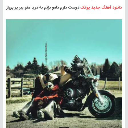
دانلود آهنگ جدید
پوتک
دوست دارم دلمو بزنم به دریا منو ببر پر پرواز