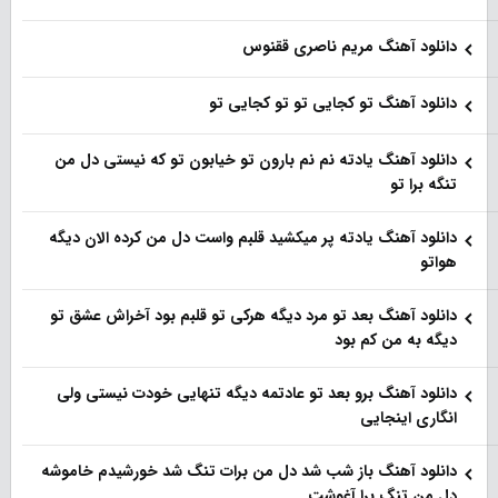
دانلود آهنگ مریم ناصری ققنوس
دانلود آهنگ تو کجایی تو تو کجایی تو
دانلود آهنگ یادته نم نم بارون تو خیابون تو که نیستی دل من
تنگه برا تو
دانلود آهنگ یادته پر میکشید قلبم واست دل من کرده الان دیگه
هواتو
دانلود آهنگ بعد تو مرد دیگه هرکی تو قلبم بود آخراش عشق تو
دیگه به من کم بود
دانلود آهنگ برو بعد تو عادتمه دیگه تنهایی خودت نیستی ولی
انگاری اینجایی
دانلود آهنگ باز شب شد دل من برات تنگ شد خورشیدم خاموشه
دل من تنگ برا آغوشت