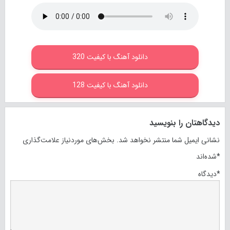
دانلود آهنگ با کیفیت 320
دانلود آهنگ با کیفیت 128
دیدگاهتان را بنویسید
نشانی ایمیل شما منتشر نخواهد شد.
بخش‌های موردنیاز علامت‌گذاری
*
شده‌اند
*
دیدگاه