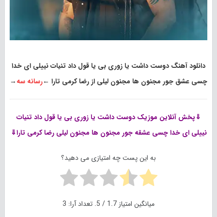
دانلود آهنگ دوست داشت یا زوری بی یا قول داد تنیات نییلی ای خدا
چسی عشق جور مجنون ها مجنون لیلی از رضا کرمی تارا
←
رسانه سه
→
⇓پخش آنلاین موزیک
دوست داشت یا زوری بی یا قول داد تنیات
نییلی ای خدا چسی عشقه جور مجنون ها مجنون لیلی رضا کرمی تارا⇓
به این پست چه امتیازی می دهید؟
میانگین امتیاز
1.7
/ 5. تعداد آرا:
3