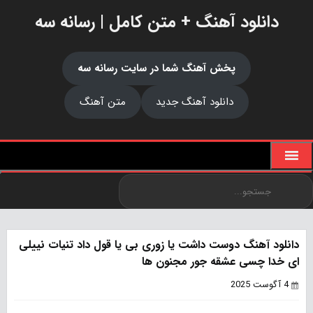
دانلود آهنگ + متن کامل | رسانه سه
پخش آهنگ شما در سایت رسانه سه
دانلود آهنگ جدید
متن آهنگ
دانلود آهنگ دوست داشت یا زوری بی یا قول داد تنیات نییلی
ای خدا چسی عشقه جور مجنون ها
4 آگوست 2025