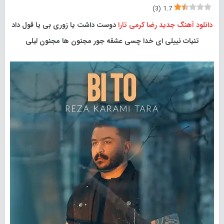
)
3
(
1.7
دانلود آهنگ جدید
رضا کرمی تارا
دوست داشت یا زوری بی یا قول داد
تنیات نییلی ای خدا چسی عشقه جور مجنون ها مجنون لیلی