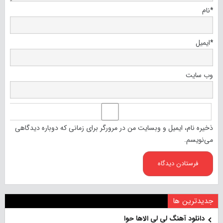
*
نام
*
ایمیل
وب‌ سایت
ذخیره نام، ایمیل و وبسایت من در مرورگر برای زمانی که دوباره دیدگاهی
می‌نویسم.
جدیدترین ها
دانلود آهنگ لی لی الاها حوا