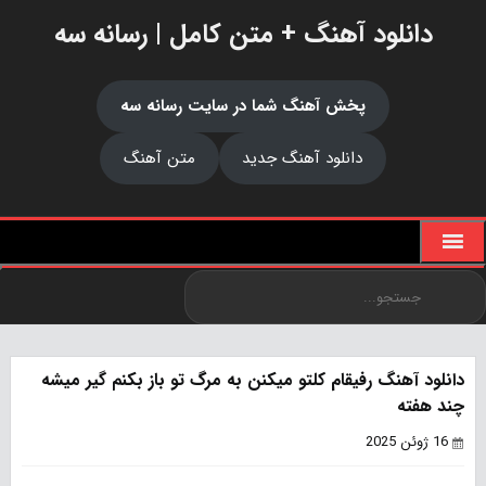
دانلود آهنگ + متن کامل | رسانه سه
پخش آهنگ شما در سایت رسانه سه
دانلود آهنگ جدید
متن آهنگ
دانلود آهنگ رفیقام کلتو میکنن به مرگ تو باز بکنم گیر میشه
چند هفته
16 ژوئن 2025