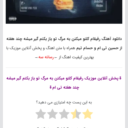
دانلود آهنگ رفیقام کلتو میکنن به مرگ تو باز بکنم گیر میشه چند هفته
از حسین تی ام و حسام تیم
همراه با متن اهنگ و پخش آنلاین موزیک با
بهترین کیفیت اهنگ از ←
رسانه سه
→
⇓پخش آنلاین موزیک
رفیقام کلتو میکنن به مرگ تو باز بکنم گیر میشه
چند هفته تی ام⇓
به این پست چه امتیازی می دهید؟