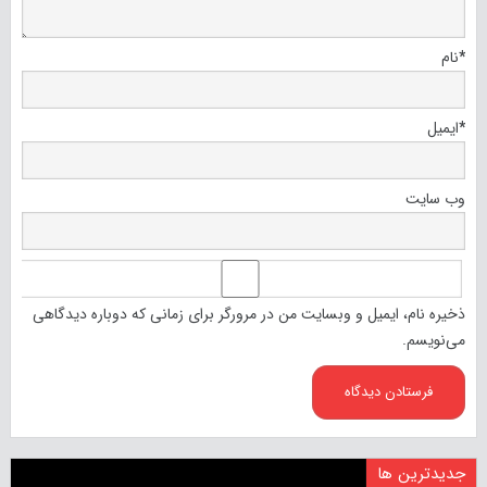
*
نام
*
ایمیل
وب‌ سایت
ذخیره نام، ایمیل و وبسایت من در مرورگر برای زمانی که دوباره دیدگاهی
می‌نویسم.
جدیدترین ها