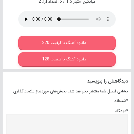
میانگین امتیاز
1.5
/ 5. تعداد آرا:
2
دانلود آهنگ با کیفیت 320
دانلود آهنگ با کیفیت 128
دیدگاهتان را بنویسید
نشانی ایمیل شما منتشر نخواهد شد.
بخش‌های موردنیاز علامت‌گذاری
*
شده‌اند
*
دیدگاه