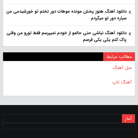
دانلود آهنگ هنوز پخش مونده موهات دور تختم تو خورشیدمی من
سیاره دور تو میگردم
دانلود آهنگ نباشی حتی حالمو از خودم نمیپرسم فقط تورو من وقتی
پاک کنم یکی یکی قرصم
مطالب مرتبط
سل آهنگ
آهنگ تاپ
آمار