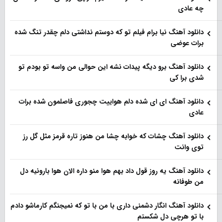
چه عادی
دانلود آهنگ نیا برام فیلم تو‌ که دوستم نداشتی دلم چقدر تنگ شده
برات عوضی
دانلود آهنگ برو دیگه پیدات نشه این حوالی من واسه تو‌ بودم تو
شدی برا کی
دانلود آهنگ ای ای شده دلم هواییت چجوری فاصلمون شده برات
عادی
دانلود آهنگ چشات که خوابه چشا من هنوز تاره قرمز مثل گل رز
توی وانت
دانلود آهنگ یه روز قول داد بهم هوا منو داره الان هوا بارونیه دل
من طوفانه
دانلود آهنگ انگار دشمنی داری با من با تو که نمیجنگم کارماشو دادم
با تو هرچی دل شکستم