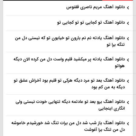
دانلود آهنگ مریم ناصری ققنوس
دانلود آهنگ تو کجایی تو تو کجایی تو
دانلود آهنگ یادته نم نم بارون تو خیابون تو که نیستی دل من
تنگه برا تو
دانلود آهنگ یادته پر میکشید قلبم واست دل من کرده الان دیگه
هواتو
دانلود آهنگ بعد تو مرد دیگه هرکی تو قلبم بود آخراش عشق تو
دیگه به من کم بود
دانلود آهنگ برو بعد تو عادتمه دیگه تنهایی خودت نیستی ولی
انگاری اینجایی
دانلود آهنگ باز شب شد دل من برات تنگ شد خورشیدم خاموشه
دل من تنگ برا آغوشت