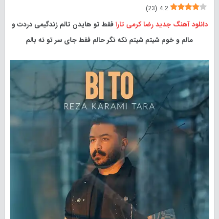
)
23
(
4.2
دانلود آهنگ جدید
رضا کرمی تارا
فقط تو هایدن تالم زندگیمی دردت و
مالم و خوم شیتم شیتم نکه نگر حالم فقط جای سر تو نه بالم