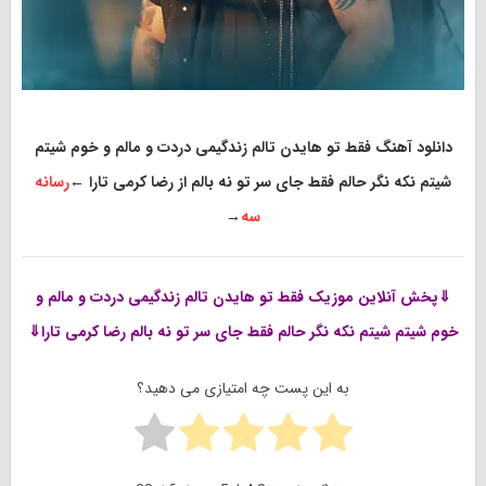
دانلود آهنگ فقط تو هایدن تالم زندگیمی دردت و مالم و خوم شیتم
شیتم نکه نگر حالم فقط جای سر تو نه بالم از رضا کرمی تارا
←
رسانه
سه
→
⇓پخش آنلاین موزیک
فقط تو هایدن تالم زندگیمی دردت و مالم و
خوم شیتم شیتم نکه نگر حالم فقط جای سر تو نه بالم رضا کرمی تارا⇓
به این پست چه امتیازی می دهید؟