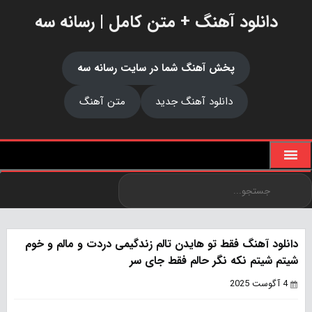
دانلود آهنگ + متن کامل | رسانه سه
پخش آهنگ شما در سایت رسانه سه
دانلود آهنگ جدید
متن آهنگ
دانلود آهنگ فقط تو هایدن تالم زندگیمی دردت و مالم و خوم
شیتم شیتم نکه نگر حالم فقط جای سر
4 آگوست 2025