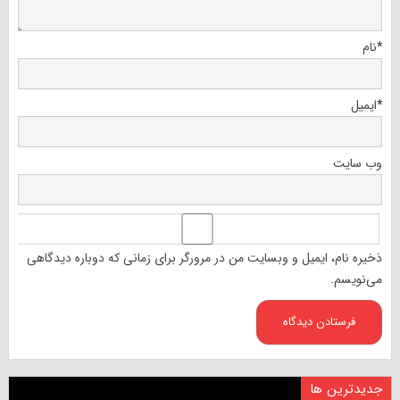
*
نام
*
ایمیل
وب‌ سایت
ذخیره نام، ایمیل و وبسایت من در مرورگر برای زمانی که دوباره دیدگاهی
می‌نویسم.
جدیدترین ها