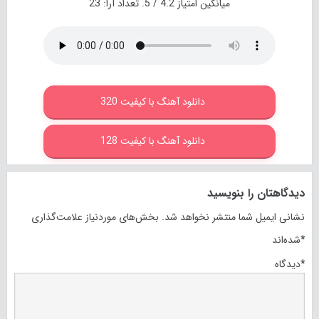
میانگین امتیاز
4.2
/ 5. تعداد آرا:
23
دانلود آهنگ با کیفیت 320
دانلود آهنگ با کیفیت 128
دیدگاهتان را بنویسید
نشانی ایمیل شما منتشر نخواهد شد.
بخش‌های موردنیاز علامت‌گذاری
*
شده‌اند
*
دیدگاه