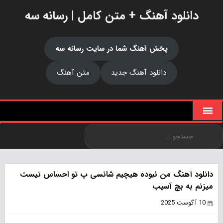
دانلود آهنگ + متن کامل | رسانه سه
پخش آهنگ شما در سایت رسانه سه
دانلود آهنگ جدید
متن آهنگ
دانلود آهنگ من نبوده هیچیم شانسی پ تو احساس نیست
میزنم به بچ آسیب
10 آگوست 2025