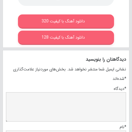
دانلود آهنگ با کیفیت 320
دانلود آهنگ با کیفیت 128
دیدگاهتان را بنویسید
نشانی ایمیل شما منتشر نخواهد شد.
بخش‌های موردنیاز علامت‌گذاری
*
شده‌اند
*
دیدگاه
*
نام