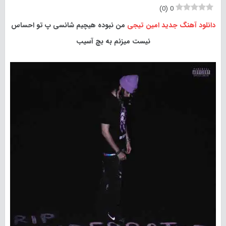
)
0
(
0
دانلود آهنگ جدید
امین تیجی
من نبوده هیچیم شانسی پ تو احساس
نیست میزنم به بچ آسیب