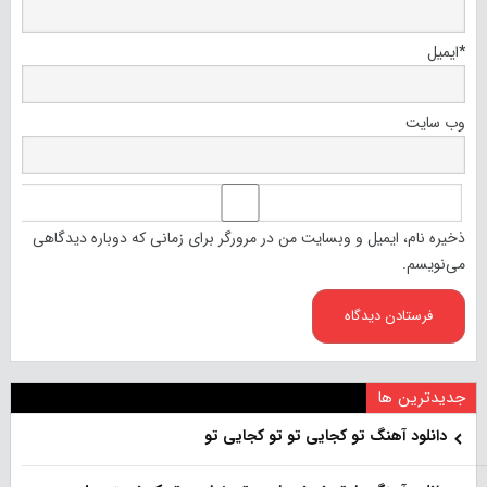
*
ایمیل
وب‌ سایت
ذخیره نام، ایمیل و وبسایت من در مرورگر برای زمانی که دوباره دیدگاهی
می‌نویسم.
جدیدترین ها
دانلود آهنگ تو کجایی تو تو کجایی تو