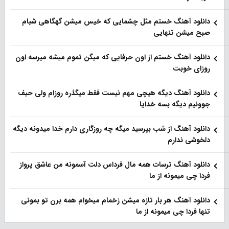
دانلود آهنگ خستم مثل چشمایی که خیس میشن گهگاهی شبام
صبح میشن تنهایی
دانلود آهنگ خستم از اون حرفایی که میگن تموم میشه میرسه اون
روزای خوبت
دانلود آهنگ دیگه هیچی مهم نیست فقط میگذره روزام ولی حیف
جوونیم دیگه بسه خدایا
دانلود آهنگ از شب بپرسید میگه چه روزگاری دارم خدا میدونه دیگه
دلخوشی ندارم
دانلود آهنگ ترسات همه مال فرداس دلت آسمونه من عاشق پرواز
فردا چی میمونه از ما
دانلود آهنگ هر بار تازه میشن زخمام میخوام همه برن تو بمونی
تنها فردا چی میمونه از ما