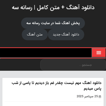
دانلود آهنگ + متن کامل | رسانه سه
پخش آهنگ شما در سایت رسانه سه
دانلود آهنگ جدید
متن آهنگ
دانلود آهنگ مهم نیست چقدر غم باز دیدیم تا پاسی از شب
پاس میدیم
25 سپتامبر 2025