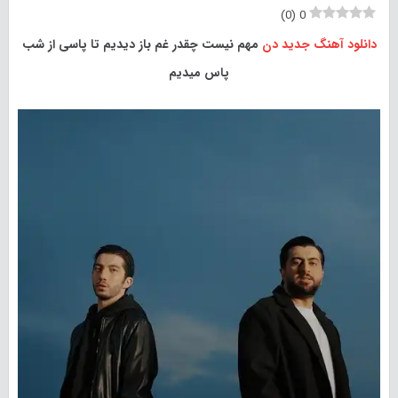
)
0
(
0
دانلود آهنگ جدید
دن
مهم نیست چقدر غم باز دیدیم تا پاسی از شب
پاس میدیم