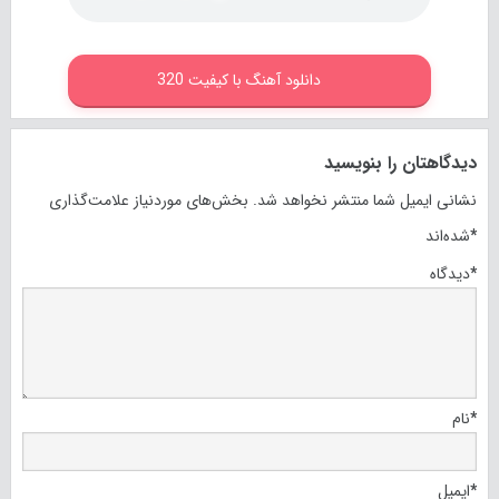
دانلود آهنگ با کیفیت 320
دیدگاهتان را بنویسید
نشانی ایمیل شما منتشر نخواهد شد.
بخش‌های موردنیاز علامت‌گذاری
*
شده‌اند
*
دیدگاه
*
نام
*
ایمیل