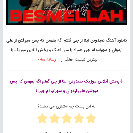
دانلود آهنگ نمیدونن اینا از چی گفتم اگه بفهمن که پس میوفتن از علی
اردوان و سهراب ام جی
همراه با متن اهنگ و پخش آنلاین موزیک با
بهترین کیفیت اهنگ از ←
رسانه سه
→
⇓پخش آنلاین موزیک
نمیدونن اینا از چی گفتم اگه بفهمن که پس
میوفتن علی اردوان و سهراب ام جی⇓
به این پست چه امتیازی می دهید؟