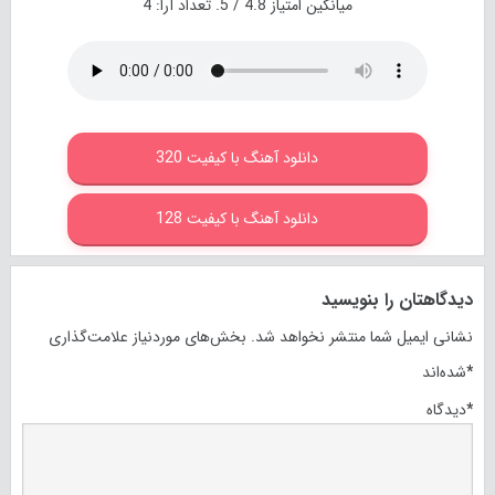
میانگین امتیاز
4.8
/ 5. تعداد آرا:
4
دانلود آهنگ با کیفیت 320
دانلود آهنگ با کیفیت 128
دیدگاهتان را بنویسید
نشانی ایمیل شما منتشر نخواهد شد.
بخش‌های موردنیاز علامت‌گذاری
*
شده‌اند
*
دیدگاه