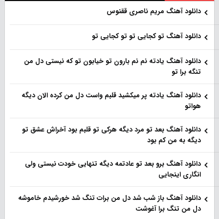
دانلود آهنگ مریم ناصری ققنوس
دانلود آهنگ تو کجایی تو تو کجایی تو
دانلود آهنگ یادته نم نم بارون تو خیابون تو که نیستی دل من
تنگه برا تو
دانلود آهنگ یادته پر میکشید قلبم واست دل من کرده الان دیگه
هواتو
دانلود آهنگ بعد تو مرد دیگه هرکی تو قلبم بود آخراش عشق تو
دیگه به من کم بود
دانلود آهنگ برو بعد تو عادتمه دیگه تنهایی خودت نیستی ولی
انگاری اینجایی
دانلود آهنگ باز شب شد دل من برات تنگ شد خورشیدم خاموشه
دل من تنگ برا آغوشت