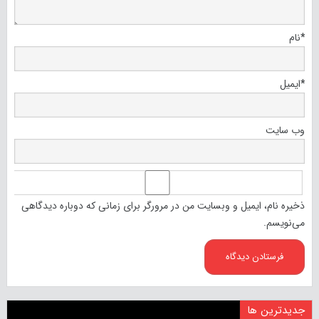
*
نام
*
ایمیل
وب‌ سایت
ذخیره نام، ایمیل و وبسایت من در مرورگر برای زمانی که دوباره دیدگاهی
می‌نویسم.
جدیدترین ها