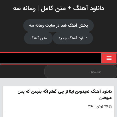
دانلود آهنگ + متن کامل | رسانه سه
پخش آهنگ شما در سایت رسانه سه
دانلود آهنگ جدید
متن آهنگ
دانلود آهنگ نمیدونن اینا از چی گفتم اگه بفهمن که پس
میوفتن
29 ژوئن 2025