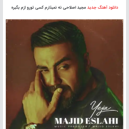
دانلود آهنگ جدید
مجید اصلاحی نه نمیذارم کسی تورو ازم بگیره