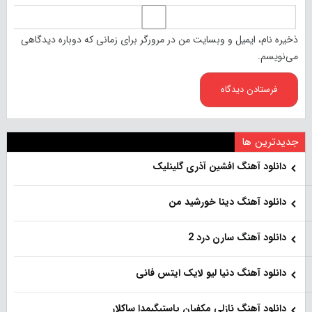
ذخیره نام، ایمیل و وبسایت من در مرورگر برای زمانی که دوباره دیدگاهی
می‌نویسم.
جدیدترین ها
دانلود آهنگ افشین آذری گلینلیک
دانلود آهنگ دینا خورشید من
دانلود آهنگ سارن درد 2
دانلود آهنگ دنیا لیو لایک ایتس فانی
دانلود آهنگ نازلی مکفیان یاستیگیمدا ساکلار