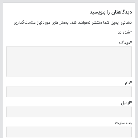
دیدگاهتان را بنویسید
نشانی ایمیل شما منتشر نخواهد شد.
بخش‌های موردنیاز علامت‌گذاری
*
شده‌اند
*
دیدگاه
*
نام
*
ایمیل
وب‌ سایت