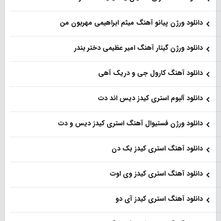
دانلود ورژن پیانو آهنگ میثم ابراهیمی مهربون من
دانلود ورژن گیتار آهنگ امیر عظیمی دختر بندر
دانلود آهنگ کارول جی و دریک آهی
دانلود آلبوم استری کیدز دیس اند دت
دانلود ورژن فستیوال آهنگ استری کیدز دیس و دت
دانلود آهنگ استری کیدز بک دن
دانلود آهنگ استری کیدز وی اوت
دانلود آهنگ استری کیدز آی دو