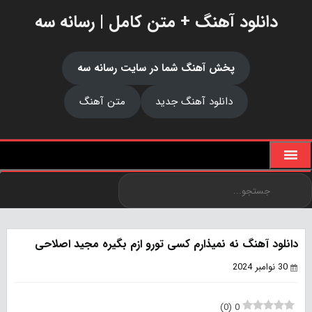
دانلود آهنگ + متن کامل | رسانه سه
پخش آهنگ شما در سایت رسانه سه
دانلود آهنگ جدید
متن آهنگ
دانلود آهنگ نه نمیذارم کسی تورو ازم بگیره مجید اصلاحی
30 نوامبر 2024
)
0
(
0