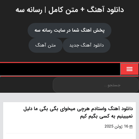
دانلود آهنگ + متن کامل | رسانه سه
پخش آهنگ شما در سایت رسانه سه
دانلود آهنگ جدید
متن آهنگ
دانلود آهنگ واستادم هرچی میخوای بگی بگی ما دلیل
نمیبینیم به کسی بگیم کیم
16 ژوئن 2025