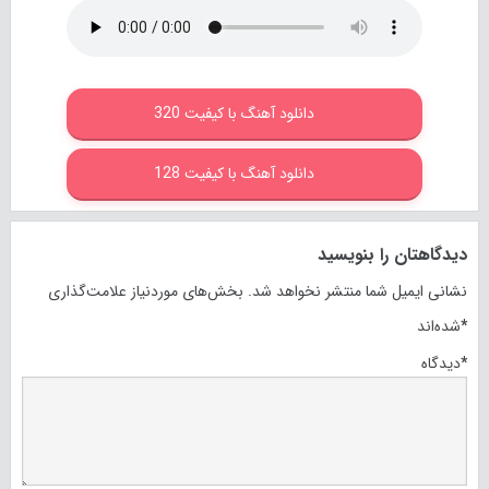
دانلود آهنگ با کیفیت 320
دانلود آهنگ با کیفیت 128
دیدگاهتان را بنویسید
نشانی ایمیل شما منتشر نخواهد شد.
بخش‌های موردنیاز علامت‌گذاری
*
شده‌اند
*
دیدگاه