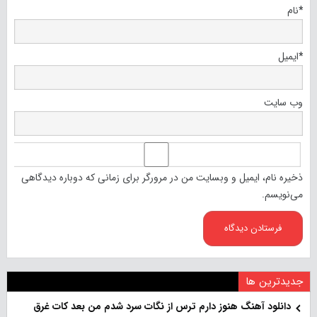
*
نام
*
ایمیل
وب‌ سایت
ذخیره نام، ایمیل و وبسایت من در مرورگر برای زمانی که دوباره دیدگاهی
می‌نویسم.
جدیدترین ها
دانلود آهنگ هنو‌ز دارم ترس از نگات سرد شدم من بعد کات غرق