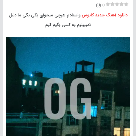
)
0
(
0
دانلود آهنگ جدید
کابوس
واستادم هرچی میخوای بگی بگی ما دلیل
نمیبینیم به کسی بگیم کیم