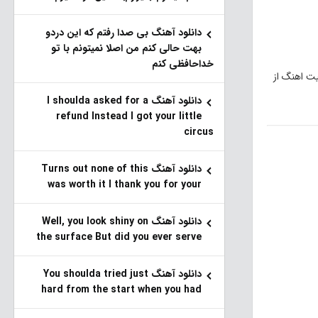
دانلود آهنگ بی صدا رفتم که این دردو
بهت حالی کنم من اصلا نمیتونم با تو
خداحافظی کنم
یت اهنگ از
دانلود آهنگ I shoulda asked for a
refund Instead I got your little
circus
دانلود آهنگ Turns out none of this
was worth it I thank you for your
دانلود آهنگ Well, you look shiny on
the surface But did you ever serve
دانلود آهنگ You shoulda tried just
hard from the start when you had