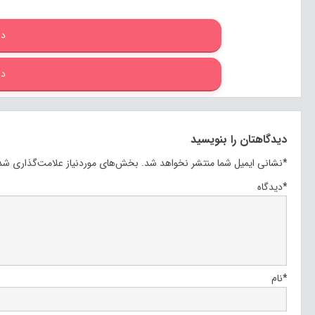
دا
دا
دیدگاهتان را بنویسید
*
نشانی ایمیل شما منتشر نخواهد شد.
بخش‌های موردنیاز علامت‌گذاری شده
*
دیدگاه
*
نام