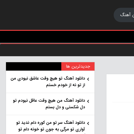
 آهنگ
جدیدترین ها
دانلود آهنگ تو هیچ وقت عاشق نبودی من
از تو نه از خودم خستم
دانلود آهنگ من هیچ وقت عاقل نبودم تو
دل شکستی و دل بستم
دانلود آهنگ سر تو من کوره دلم ندید تو
آواری تو مرگی به جون تو خونه دلم تو