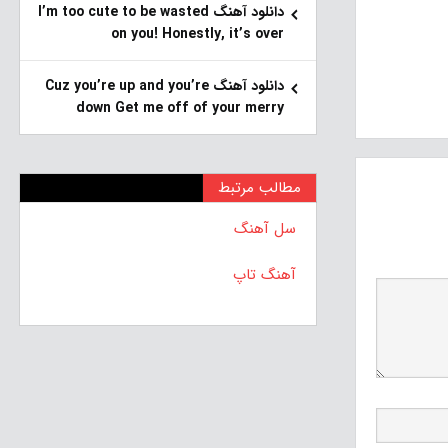
دانلود آهنگ I’m too cute to be wasted
on you! Honestly, it’s over
دانلود آهنگ Cuz you’re up and you’re
down Get me off of your merry
مطالب مرتبط
سل آهنگ
آهنگ تاپ