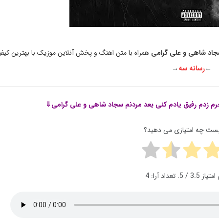
 سجاد شاهی و علی گرامی
همراه با متن اهنگ و پخش آنلاین موزیک با بهترین کیف
←
رسانه سه
→
رم زدم رفیق یادم کنی بعد مردنم سجاد شاهی و علی گرامی⇓
پست چه امتیازی می دهید؟
 امتیاز
3.5
/ 5. تعداد آرا:
4