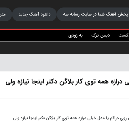
پخش آهنگ شما در سایت رسانه سه
دانلود آهنگ جدید
متن
دکست
دیس ترک
به زودی
درازه همه توی کار بلاگن دکتر اینجا نیازه ولی
روی دراگم یا مدل خیلی درازه همه توی کار بلاگن دکتر اینجا نیازه ولی