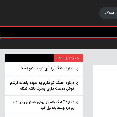
 آهنگ
جدیدترین ها
دانلود آهنگ آرتا آی دونت گیو ا فاک
دانلود آهنگ تو فکرم یه خونه باهات گرفتم
توش دوست داری پسرت باشه شکلم
دانلود آهنگ دلم رو بردی دختر جر زن دلم
رو برد وسط راه ول کرد