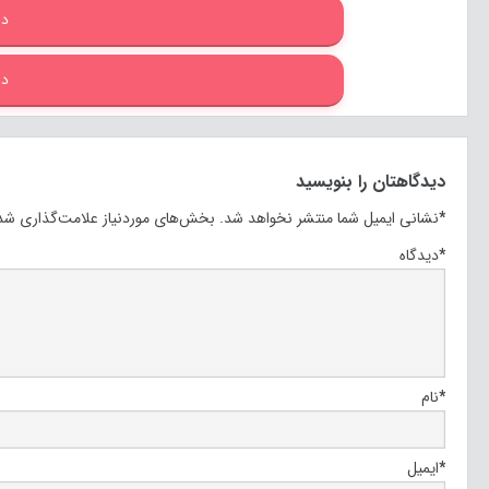
دا
دا
دیدگاهتان را بنویسید
*
نشانی ایمیل شما منتشر نخواهد شد.
بخش‌های موردنیاز علامت‌گذاری شده
*
دیدگاه
*
نام
*
ایمیل