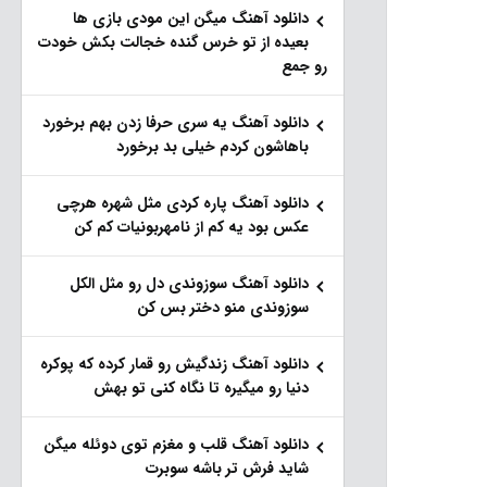
دانلود آهنگ میگن این مودی بازی ها
بعیده از تو خرس گنده خجالت بکش خودت
رو جمع
دانلود آهنگ یه سری حرفا زدن بهم برخورد
باهاشون کردم خیلی بد برخورد
دانلود آهنگ پاره کردی مثل شهره هرچی
عکس بود یه کم از نامهربونیات کم کن
دانلود آهنگ سوزوندی دل رو مثل الکل
سوزوندی منو دختر بس کن
دانلود آهنگ زندگیش رو قمار کرده که پوکره
دنیا رو میگیره تا نگاه کنی تو بهش
دانلود آهنگ قلب و مغزم توی دوئله میگن
شاید فرش تر باشه سوبرت