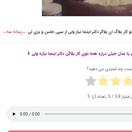
 کار بلاگ ان بلاگر دکتر اینجا نیاز ولی از سپی خلس و بزی لی
←
رسانه سه
→
یا مدل خیلی درازه همه توی کار بلاگن دکتر اینجا نیازه ولی ⇓
پست چه امتیازی می دهید؟
 امتیاز
3.8
/ 5. تعداد آرا:
5