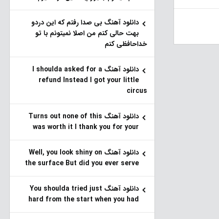
دانلود آهنگ بی صدا رفتم که این دردو
بهت حالی کنم من اصلا نمیتونم با تو
خداحافظی کنم
دانلود آهنگ I shoulda asked for a
refund Instead I got your little
circus
دانلود آهنگ Turns out none of this
was worth it I thank you for your
دانلود آهنگ Well, you look shiny on
the surface But did you ever serve
دانلود آهنگ You shoulda tried just
hard from the start when you had