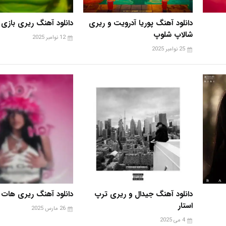
دانلود آهنگ پوریا آدرویت و ریری
دانلود آهنگ ریری بازی
شالاپ شلوپ
12 نوامبر 2025
25 نوامبر 2025
دانلود آهنگ جیدال و ریری ترپ
دانلود آهنگ ریری هات
استار
26 مارس 2025
4 می 2025