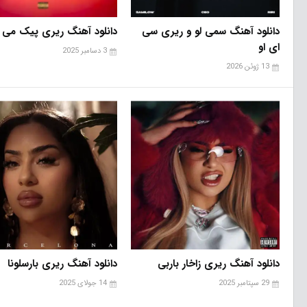
دانلود آهنگ سمی لو و ریری سی
دانلود آهنگ ریری پیک می
ای او
3 دسامبر 2025
13 ژوئن 2026
دانلود آهنگ ریری زاخار باربی
دانلود آهنگ ریری بارسلونا
29 سپتامبر 2025
14 جولای 2025