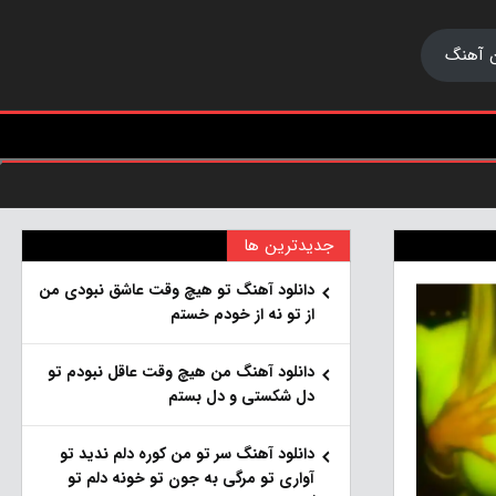
 آهنگ
جدیدترین ها
دانلود آهنگ تو هیچ وقت عاشق نبودی من
از تو نه از خودم خستم
دانلود آهنگ من هیچ وقت عاقل نبودم تو
دل شکستی و دل بستم
دانلود آهنگ سر تو من کوره دلم ندید تو
آواری تو مرگی به جون تو خونه دلم تو