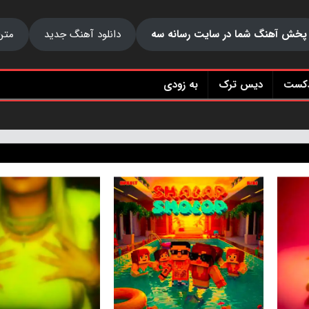
پخش آهنگ شما در سایت رسانه سه
دانلود آهنگ جدید
متن
دکست
دیس ترک
به زودی