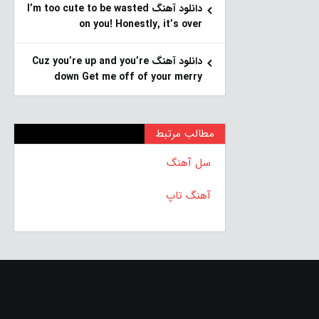
دانلود آهنگ I’m too cute to be wasted
on you! Honestly, it’s over
دانلود آهنگ Cuz you’re up and you’re
down Get me off of your merry
مطالب مرتبط
سل آهنگ
آهنگ تاپ