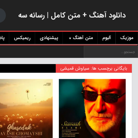
دانلود آهنگ + متن کامل | رسانه سه
موزیک
آلبوم
متن آهنگ
پیشنهادی
ریمیکس
پا
بایگانی برچسب ها: سیاوش قمیشی