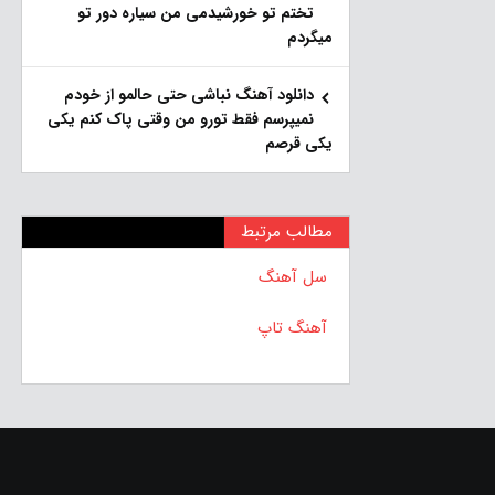
تختم تو خورشیدمی من سیاره دور تو
میگردم
دانلود آهنگ نباشی حتی حالمو از خودم
نمیپرسم فقط تورو من وقتی پاک کنم یکی
یکی قرصم
مطالب مرتبط
سل آهنگ
آهنگ تاپ