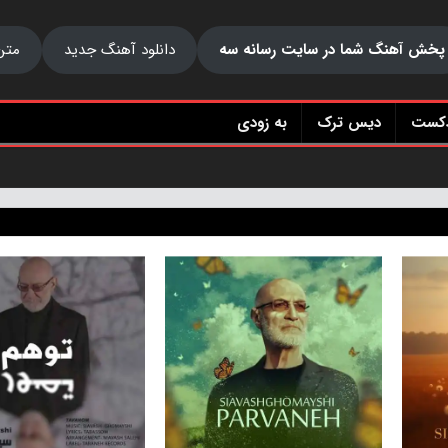
پخش آهنگ شما در سایت رسانه سه
دانلود آهنگ جدید
متن
دکست
دیس ترک
به زودی