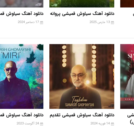
دانلود آهنگ سیاوش قمیشی پروانه
دانلود آهنگ سیاوش قم
13 مارس 2025
17 دسامبر 2024
شی
دانلود آهنگ سیاوش قمیشی تقدیم
دانلود آهنگ سیاوش ق
)
14 فوریه 2024
24 آگوست 2023