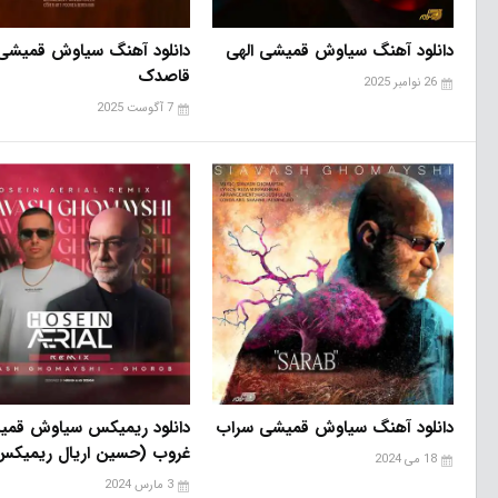
دانلود آهنگ سیاوش قمیشی الهی
دانلود آهنگ سیاوش قمیشی
قاصدک
26 نوامبر 2025
7 آگوست 2025
دانلود آهنگ سیاوش قمیشی سراب
دانلود ریمیکس سیاوش قمی
غروب (حسین اریال ریمیکس
18 می 2024
3 مارس 2024