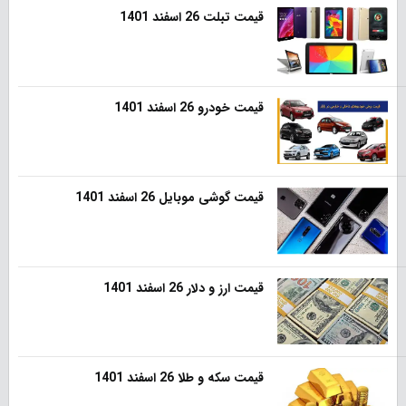
قیمت تبلت 26 اسفند 1401
قیمت خودرو 26 اسفند 1401
قیمت گوشی موبایل 26 اسفند 1401
قیمت ارز و دلار 26 اسفند 1401
قیمت سکه و طلا 26 اسفند 1401