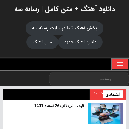
دانلود آهنگ + متن کامل | رسانه سه
پخش آهنگ شما در سایت رسانه سه
دانلود آهنگ جدید
متن آهنگ
دسته:
اقتصادی
قیمت لپ تاپ 26 اسفند 1401