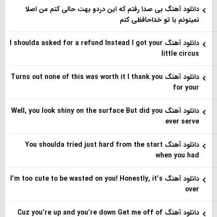
دانلود آهنگ بی صدا رفتم که این دردو بهت حالی کنم من اصلا
نمیتونم با تو خداحافظی کنم
دانلود آهنگ I shoulda asked for a refund Instead I got your
little circus
دانلود آهنگ Turns out none of this was worth it I thank you
for your
دانلود آهنگ Well, you look shiny on the surface But did you
ever serve
دانلود آهنگ You shoulda tried just hard from the start
when you had
دانلود آهنگ I’m too cute to be wasted on you! Honestly, it’s
over
دانلود آهنگ Cuz you’re up and you’re down Get me off of