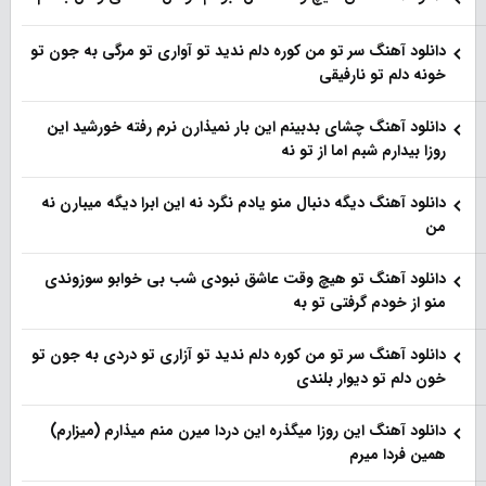
دانلود آهنگ سر تو من کوره دلم ندید تو آواری تو مرگی به جون تو
خونه دلم تو نارفیقی
دانلود آهنگ چشای بدبینم این بار نمیذارن نرم رفته خورشید این
روزا بیدارم شبم اما از تو نه
دانلود آهنگ دیگه دنبال منو یادم نگرد نه این ابرا دیگه میبارن نه
من
دانلود آهنگ تو هیچ وقت عاشق نبودی شب بی خوابو سوزوندی
منو از خودم گرفتی تو به
دانلود آهنگ سر تو من کوره دلم ندید تو آزاری تو دردی به جون تو
خون دلم تو دیوار بلندی
دانلود آهنگ این روزا میگذره این دردا میرن منم میذارم (میزارم)
همین فردا میرم