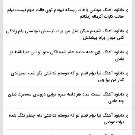
دانلود آهنگ موندن باهات ریسکه نبودم توی فالت مهم نیست برام
حالت کارات آنرماله زنگاتم
دانلود آهنگ شنیدم میگن مثل من برات نیستش نتونستی بام زندگی
کنی مردن برام پیشکش
دانلود آهنگ الان همه خنده هام شده الکی منو تو این دنیا فقط تو
بلدی
دانلود آهنگ نیا برام فیلم تو‌ که دوستم نداشتی بگو شب میموندی
کنار من برا چی
دانلود آهنگ اسمت میاد هر دفعه میرم تراپی دروغای مسخرت شدن
چه عادی
دانلود آهنگ نیا برام فیلم تو‌ که دوستم نداشتی دلم چقدر تنگ شده
برات عوضی