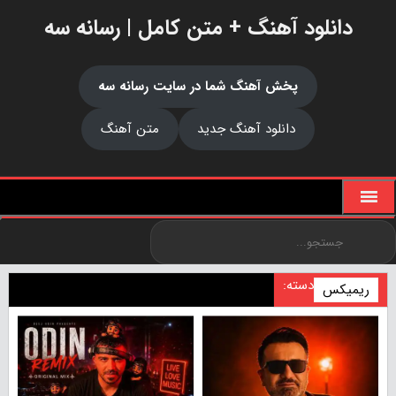
دانلود آهنگ + متن کامل | رسانه سه
پخش آهنگ شما در سایت رسانه سه
دانلود آهنگ جدید
متن آهنگ
دسته:
ریمیکس