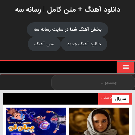
دانلود آهنگ + متن کامل | رسانه سه
پخش آهنگ شما در سایت رسانه سه
دانلود آهنگ جدید
متن آهنگ
دسته:
سریال