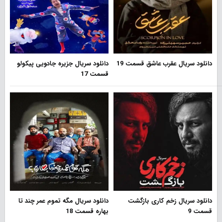
دانلود سریال عقرب عاشق قسمت 19
دانلود سریال جزیره جادویی پیکولو
قسمت 17
دانلود سریال زخم کاری بازگشت
دانلود سریال مگه تموم عمر چند تا
قسمت 9
بهاره قسمت 18