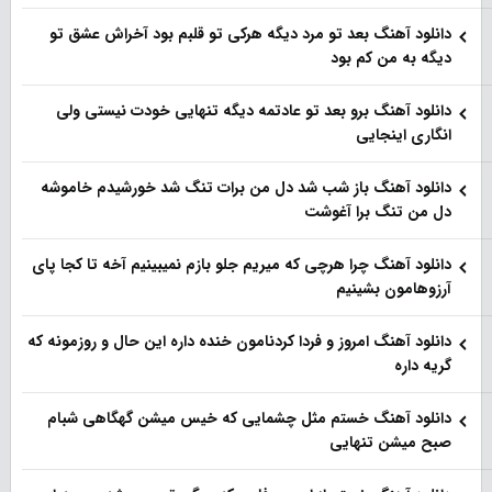
دانلود آهنگ بعد تو مرد دیگه هرکی تو قلبم بود آخراش عشق تو
دیگه به من کم بود
دانلود آهنگ برو بعد تو عادتمه دیگه تنهایی خودت نیستی ولی
انگاری اینجایی
دانلود آهنگ باز شب شد دل من برات تنگ شد خورشیدم خاموشه
دل من تنگ برا آغوشت
دانلود آهنگ چرا هرچی که میریم جلو بازم نمیبینیم آخه تا کجا پای
آرزوهامون بشینیم
دانلود آهنگ امروز و فردا کردنامون خنده داره این حال و روزمونه که
گریه داره
دانلود آهنگ خستم مثل چشمایی که خیس میشن گهگاهی شبام
صبح میشن تنهایی