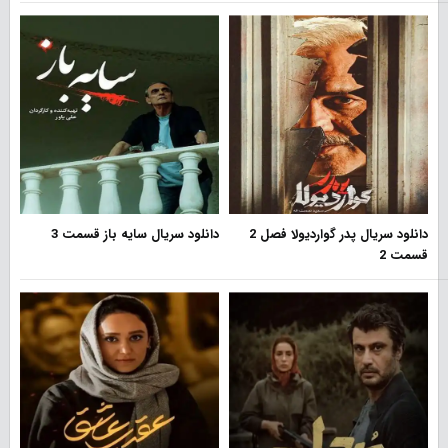
دانلود سریال پدر گواردیولا فصل 2
دانلود سریال سایه باز قسمت 3
قسمت 2