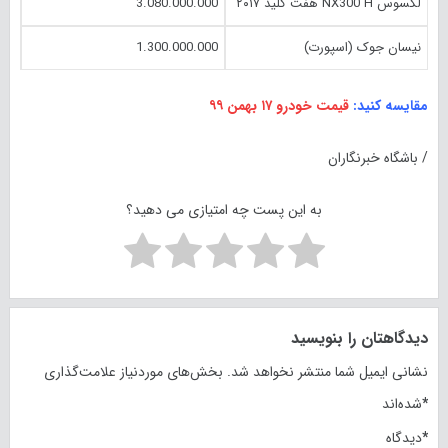
لکسوس NX300 H هفت کلید ۲۰۱۷
3.080.000.000
نیسان جوک (اسپورت)
1.300.000.000
مقایسه کنید:
قیمت خودرو ۱۷ بهمن ۹۹
/ باشگاه خبرنگاران
به این پست چه امتیازی می دهید؟
دیدگاهتان را بنویسید
نشانی ایمیل شما منتشر نخواهد شد.
بخش‌های موردنیاز علامت‌گذاری
*
شده‌اند
*
دیدگاه