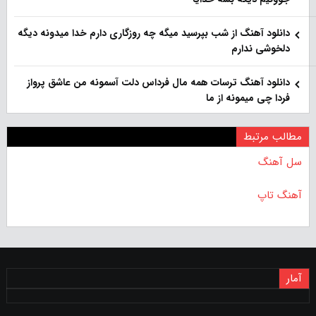
دانلود آهنگ از شب بپرسید میگه چه روزگاری دارم خدا میدونه دیگه
دلخوشی ندارم
دانلود آهنگ ترسات همه مال فرداس دلت آسمونه من عاشق پرواز
فردا چی میمونه از ما
مطالب مرتبط
سل آهنگ
آهنگ تاپ
آمار