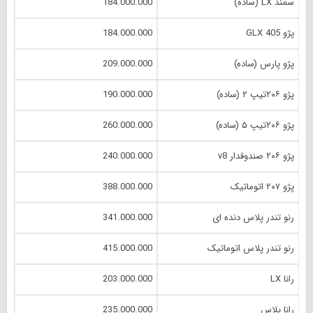
سمند LX (ساده)
184.000.000
پژو 405 GLX
184.000.000
پژو پارس (ساده)
209.000.000
پژو ۲۰۶تیپ ۲ (ساده)
190.000.000
پژو ۲۰۶تیپ ۵ (ساده)
260.000.000
پژو ۲۰۶ صندوقدار v8
240.000.000
پژو ۲۰۷ اتوماتیک
388.000.000
رنو تندر پلاس دنده ای
341.000.000
رنو تندر پلاس اتوماتیک
415.000.000
رانا LX
203.000.000
رانا پلاس
235.000.000