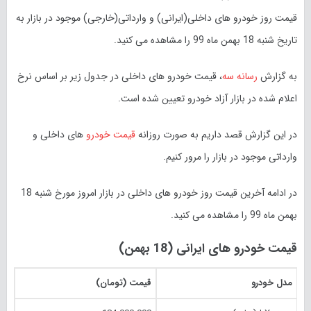
قیمت روز خودرو های داخلی(ایرانی) و وارداتی(خارجی) موجود در بازار به
تاریخ شنبه 18 بهمن ماه 99 را مشاهده می کنید.
به گزارش
رسانه سه
، قیمت خودرو های داخلی در جدول زیر بر اساس نرخ
اعلام شده در بازار آزاد خودرو تعیین شده است.
در این گزارش قصد داریم به صورت روزانه
قیمت خودرو
های داخلی و
وارداتی موجود در بازار را مرور کنیم.
در ادامه آخرین قیمت روز خودرو های داخلی در بازار امروز مورخ شنبه 18
بهمن ماه 99 را مشاهده می کنید.
قیمت خودرو های ایرانی (18 بهمن)
مدل خودرو
قیمت (تومان)