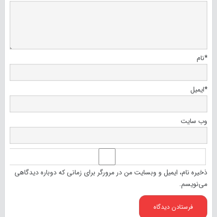
*
نام
*
ایمیل
وب‌ سایت
ذخیره نام، ایمیل و وبسایت من در مرورگر برای زمانی که دوباره دیدگاهی
می‌نویسم.