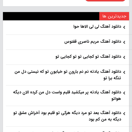
جدیدترین ها
دانلود آهنگ لی لی الاها حوا
دانلود آهنگ مریم ناصری ققنوس
دانلود آهنگ تو کجایی تو تو کجایی تو
دانلود آهنگ یادته نم نم بارون تو خیابون تو که نیستی دل من
تنگه برا تو
دانلود آهنگ یادته پر میکشید قلبم واست دل من کرده الان دیگه
هواتو
دانلود آهنگ بعد تو مرد دیگه هرکی تو قلبم بود آخراش عشق تو
دیگه به من کم بود