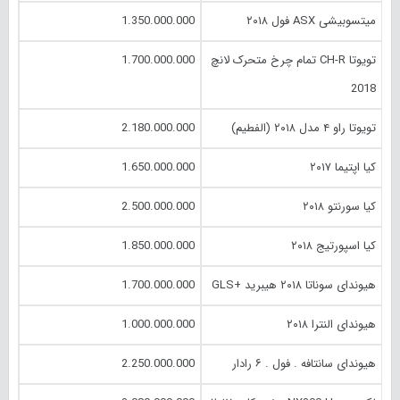
میتسوبیشی ASX فول ۲۰۱۸
1.350.000.000
تویوتا CH-R تمام چرخ متحرک لانچ
1.700.000.000
2018
تویوتا راو ۴ مدل ۲۰۱۸ (الفطیم)
2.180.000.000
کیا اپتیما ۲۰۱۷
1.650.000.000
کیا سورنتو ۲۰۱۸
2.500.000.000
کیا اسپورتیج ۲۰۱۸
1.850.000.000
هیوندای سوناتا ۲۰۱۸ هیبرید +GLS
1.700.000.000
هیوندای النترا ۲۰۱۸
1.000.000.000
هیوندای سانتافه . فول . ۶ رادار
2.250.000.000