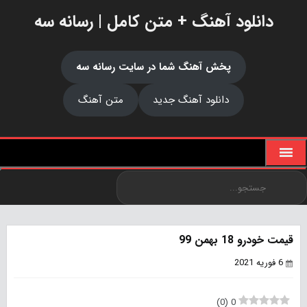
دانلود آهنگ + متن کامل | رسانه سه
پخش آهنگ شما در سایت رسانه سه
دانلود آهنگ جدید
متن آهنگ
قیمت خودرو 18 بهمن 99
6 فوریه 2021
)
0
(
0