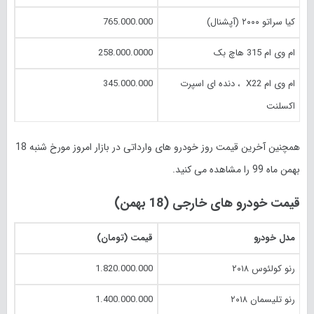
کیا سراتو ۲۰۰۰ (آپشنال)
765.000.000
ام وی ام 315 هاچ بک
258.000.0000
ام وی ام X22 ‏ ، دنده ای اسپرت
345.000.000
اکسلنت
همچنین آخرین قیمت روز خودرو های وارداتی در بازار امروز مورخ شنبه 18
بهمن ماه 99 را مشاهده می کنید.
قیمت خودرو های خارجی (18 بهمن)
مدل خودرو
قیمت (تومان)
رنو کولئوس ۲۰۱۸
1.820.000.000
رنو تلیسمان ۲۰۱۸
1.400.000.000