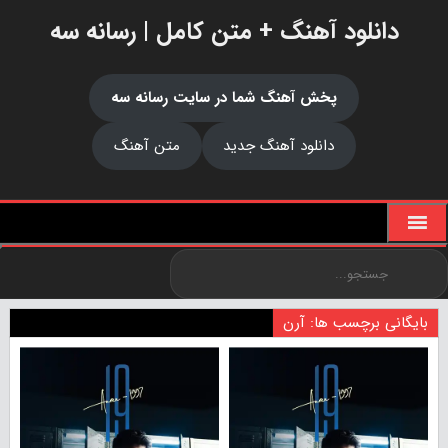
دانلود آهنگ + متن کامل | رسانه سه
پخش آهنگ شما در سایت رسانه سه
دانلود آهنگ جدید
متن آهنگ
بایگانی برچسب ها: آرن