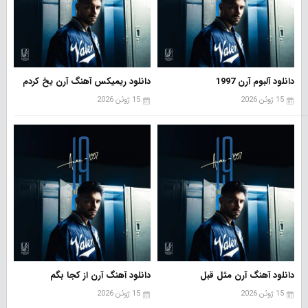
دانلود آلبوم آرن 1997
دانلود ریمیکس آهنگ آرن یخ کردم
15 ژوئن 2026
15 ژوئن 2026
دانلود آهنگ آرن مثل قبل
دانلود آهنگ آرن از کجا بگم
15 ژوئن 2026
15 ژوئن 2026