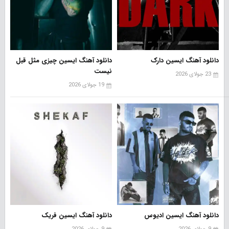
دانلود آهنگ ایسین دارک
دانلود آهنگ ایسین چیزی مثل قبل
نیست
23 جولای 2026
19 جولای 2026
دانلود آهنگ ایسین ادیوس
دانلود آهنگ ایسین فریک