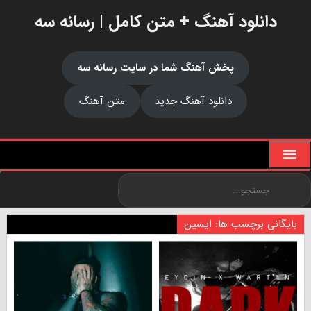
دانلود آهنگ + متن کامل | رسانه سه
پخش آهنگ شما در سایت رسانه سه
دانلود آهنگ جدید
متن آهنگ
بایگانی برچسب ها: ایسین