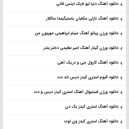
دانلود آهنگ دنیا لیو لایک ایتس فانی
دانلود آهنگ نازلی مکفیان یاستیگیمدا ساکلار
دانلود ورژن پیانو آهنگ میثم ابراهیمی مهربون من
دانلود ورژن گیتار آهنگ امیر عظیمی دختر بندر
دانلود آهنگ کارول جی و دریک آهی
دانلود آلبوم استری کیدز دیس اند دت
دانلود ورژن فستیوال آهنگ استری کیدز دیس و دت
دانلود آهنگ استری کیدز بک دن
دانلود آهنگ استری کیدز وی اوت