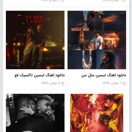
9 جولای 2026
9 جولای 2026
دانلود آهنگ ایسین مثل من
دانلود آهنگ ایسین تاکسیک لاو
7 جولای 2026
6 جولای 2026