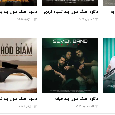
به
دانلود آهنگ سون بند اشتباه کردی
دانلود آهنگ سون بند پن
5 مارس 2025
11 ژانویه 2025
دانلود آهنگ سون بند حیف
دانلود آهنگ سون بند نش
31 دسامبر 2023
1 ژوئن 2023