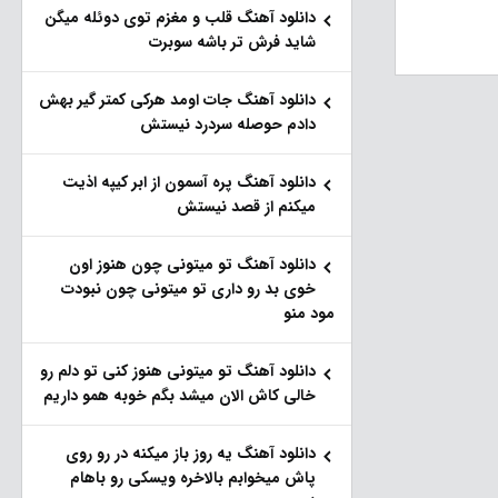
دانلود آهنگ قلب و مغزم توی دوئله میگن
شاید فرش تر باشه سوبرت
دانلود آهنگ جات اومد هرکی کمتر گیر بهش
دادم حوصله سردرد نیستش
دانلود آهنگ پره آسمون از ابر کیپه اذیت
میکنم از قصد نیستش
دانلود آهنگ تو میتونی چون هنوز اون
خوی بد رو داری تو میتونی چون نبودت
مود منو
دانلود آهنگ تو میتونی هنوز کنی تو دلم رو
خالی کاش الان میشد بگم خوبه همو داریم
دانلود آهنگ یه روز باز‌ میکنه در رو روی
پاش میخوابم بالاخره ویسکی رو باهام