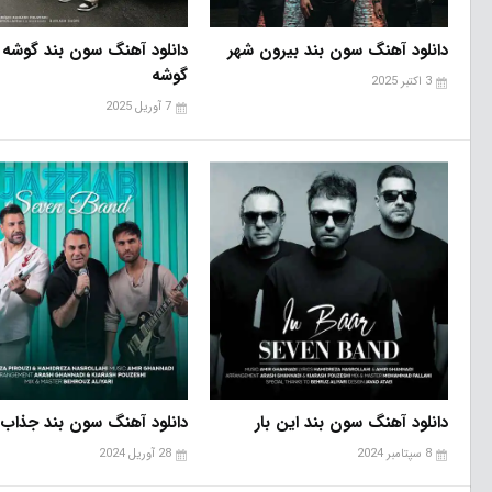
دانلود آهنگ سون بند بیرون شهر
دانلود آهنگ سون بند گوشه 
گوشه
3 اکتبر 2025
7 آوریل 2025
دانلود آهنگ سون بند این بار
دانلود آهنگ سون بند جذاب
8 سپتامبر 2024
28 آوریل 2024