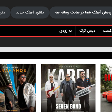
پخش آهنگ شما در سایت رسانه سه
دانلود آهنگ جدید
متن
دکست
دیس ترک
به زودی