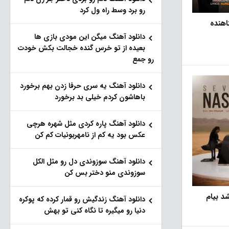
رو برد وسط راه ول کرد
اهنده
دانلود آهنگ میگن این مودی بازی ها
بعیده از تو خرس گنده خجالت بکش خودت
رو جمع
دانلود آهنگ یه سری حرفا زدن بهم برخورد
باهاشون کردم خیلی بد برخورد
دانلود آهنگ پاره کردی مثل شهره هرچی
عکس بود یه کم از نامهربونیات کم کن
دانلود آهنگ سوزوندی دل رو مثل الکل
سوزوندی منو دختر بس کن
د بیام
دانلود آهنگ زندگیش رو قمار کرده که پوکره
دنیا رو میگیره تا نگاه کنی تو بهش