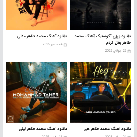
دانلود ورژن آکوستیک آهنگ محمد
دانلود آهنگ محمد طاهر مدلی
طاهر بغل کردم
4 دسامبر 2025
25 جولای 2026
دانلود آهنگ محمد طاهر هی
دانلود آهنگ محمد طاهر لیلی