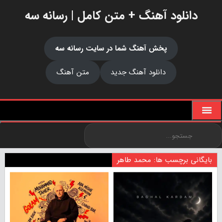
دانلود آهنگ + متن کامل | رسانه سه
پخش آهنگ شما در سایت رسانه سه
دانلود آهنگ جدید
متن آهنگ
بایگانی برچسب ها: محمد طاهر