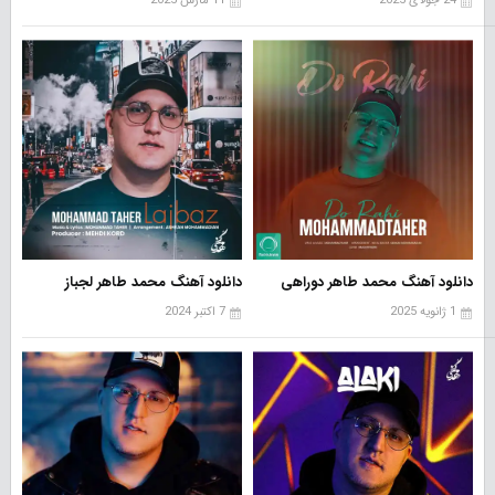
24 جولای 2025
11 مارس 2025
دانلود آهنگ محمد طاهر دوراهی
دانلود آهنگ محمد طاهر لجباز
1 ژانویه 2025
7 اکتبر 2024