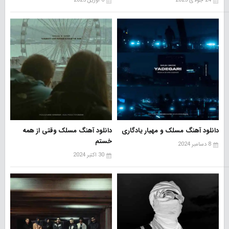
24 جولای 2025
6 آوریل 2025
دانلود آهنگ مسلک و مهیار یادگاری
دانلود آهنگ مسلک وقتی از همه
خستم
8 دسامبر 2024
30 اکتبر 2024