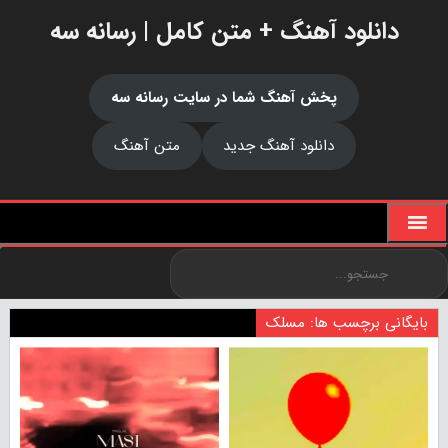
دانلود آهنگ + متن کامل | رسانه سه
پخش آهنگ شما در سایت رسانه سه
دانلود آهنگ جدید
متن آهنگ
بایگانی برچسب ها: مسلک