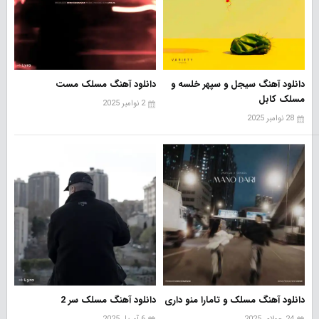
دانلود آهنگ سیجل و سپهر خلسه و
دانلود آهنگ مسلک مست
مسلک کابل
2 نوامبر 2025
28 نوامبر 2025
دانلود آهنگ مسلک و تامارا منو داری
دانلود آهنگ مسلک سر 2