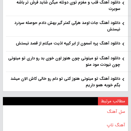
دانلود آهنگ قلب و مغزم توی دوئله میگن شاید فرش تر باشه
سوبرت
دانلود آهنگ جات اومد هرکی کمتر گیر بهش دادم حوصله سردرد
نیستش
دانلود آهنگ پره آسمون از ابر کیپه اذیت میکنم از قصد نیستش
دانلود آهنگ تو میتونی چون هنوز اون خوی بد رو داری تو میتونی
چون نبودت مود منو
دانلود آهنگ تو میتونی هنوز کنی تو دلم رو خالی کاش الان میشد
بگم خوبه همو داریم
مطالب مرتبط
سل آهنگ
آهنگ تاپ