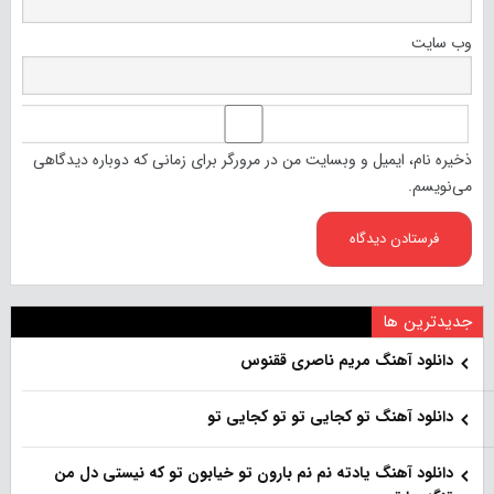
وب‌ سایت
ذخیره نام، ایمیل و وبسایت من در مرورگر برای زمانی که دوباره دیدگاهی
می‌نویسم.
جدیدترین ها
دانلود آهنگ مریم ناصری ققنوس
دانلود آهنگ تو کجایی تو تو کجایی تو
دانلود آهنگ یادته نم نم بارون تو خیابون تو که نیستی دل من