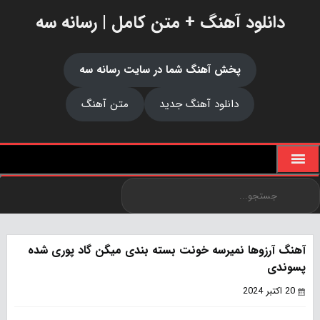
دانلود آهنگ + متن کامل | رسانه سه
پخش آهنگ شما در سایت رسانه سه
دانلود آهنگ جدید
متن آهنگ
آهنگ آرزوها نمیرسه خونت بسته بندی میگن گاد پوری شده
پسوندی
20 اکتبر 2024