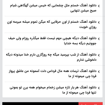
دانلود آهنگ خستم مثل چشمایی که خیس میشن گهگاهی شبام
صبح میشن تنهایی
دانلود آهنگ خستم از اون حرفایی که میگن تموم میشه میرسه اون
روزای خوبت
دانلود آهنگ دیگه هیچی مهم نیست فقط میگذره روزام ولی حیف
جوونیم دیگه بسه خدایا
دانلود آهنگ از شب بپرسید میگه چه روزگاری دارم خدا میدونه دیگه
دلخوشی ندارم
دانلود آهنگ ترسات همه مال فرداس دلت آسمونه من عاشق پرواز
فردا چی میمونه از ما
دانلود آهنگ هر بار تازه میشن زخمام میخوام همه برن تو بمونی
تنها فردا چی میمونه از ما