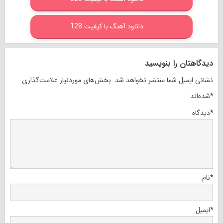
دانلود آهنگ با کیفیت 128
دیدگاهتان را بنویسید
نشانی ایمیل شما منتشر نخواهد شد.
بخش‌های موردنیاز علامت‌گذاری
*
شده‌اند
*
دیدگاه
*
نام
*
ایمیل