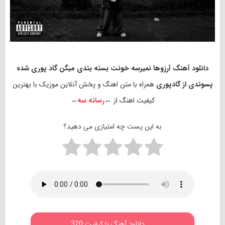
دانلود آهنگ آرزوها نمیرسه خونت بسته بندی میگن گاد پوری شده
پسوندی از گادپوری
همراه با متن اهنگ و پخش آنلاین موزیک با بهترین
کیفیت اهنگ از ←
رسانه سه
→
به این پست چه امتیازی می دهید؟
دانلود آهنگ با کیفیت 320