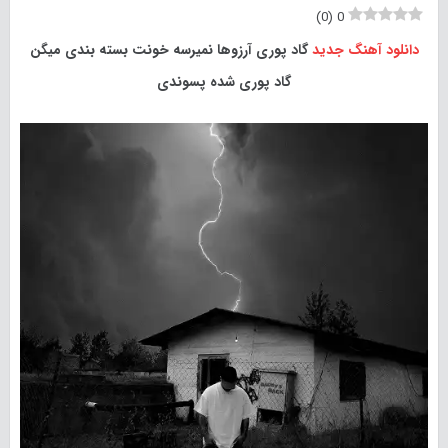
)
0
(
0
دانلود آهنگ جدید
گاد پوری آرزوها نمیرسه خونت بسته بندی میگن
گاد پوری شده پسوندی