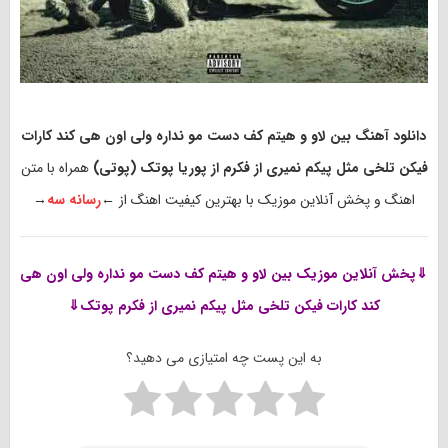
دانلود آهنگ بین لاو و هیتم کف دست مو نداره ولی اون هی کند کارات
فیکن تلخی مثل پیکم نمیری از فکرم از پوریا پوتک (پوتی)
همراه با متن
اهنگ و پخش آنلاین موزیک با بهترین کیفیت اهنگ از ←
رسانه سه
→
⇓پخش آنلاین موزیک
بین لاو و هیتم کف دست مو نداره ولی اون هی
کند کارات فیکن تلخی مثل پیکم نمیری از فکرم پوتک⇓
به این پست چه امتیازی می دهید؟