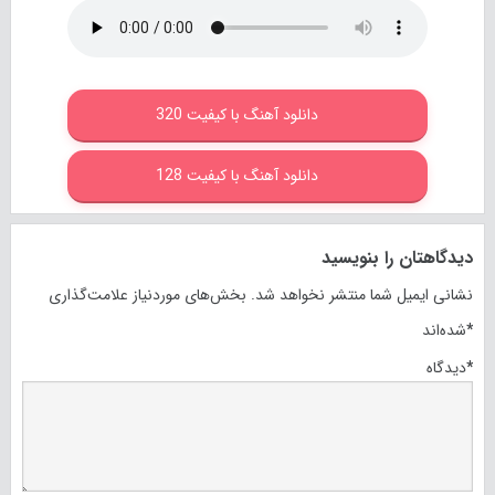
دانلود آهنگ با کیفیت 320
دانلود آهنگ با کیفیت 128
دیدگاهتان را بنویسید
نشانی ایمیل شما منتشر نخواهد شد.
بخش‌های موردنیاز علامت‌گذاری
*
شده‌اند
*
دیدگاه