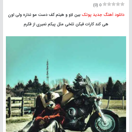
)
0
(
0
دانلود آهنگ جدید
پوتک
بین لاو و هیتم کف دست مو نداره ولی اون
هی کند کارات فیکن تلخی مثل پیکم نمیری از فکرم