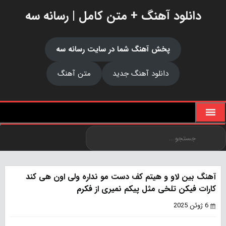
دانلود آهنگ + متن کامل | رسانه سه
پخش آهنگ شما در سایت رسانه سه
دانلود آهنگ جدید
متن آهنگ
آهنگ بین لاو و هیتم کف دست مو نداره ولی اون هی کند
کارات فیکن تلخی مثل پیکم نمیری از فکرم
6 ژوئن 2025