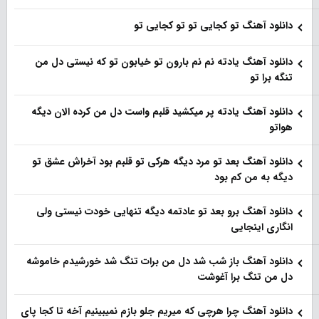
دانلود آهنگ تو کجایی تو تو کجایی تو
دانلود آهنگ یادته نم نم بارون تو خیابون تو که نیستی دل من
تنگه برا تو
دانلود آهنگ یادته پر میکشید قلبم واست دل من کرده الان دیگه
هواتو
دانلود آهنگ بعد تو مرد دیگه هرکی تو قلبم بود آخراش عشق تو
دیگه به من کم بود
دانلود آهنگ برو بعد تو عادتمه دیگه تنهایی خودت نیستی ولی
انگاری اینجایی
دانلود آهنگ باز شب شد دل من برات تنگ شد خورشیدم خاموشه
دل من تنگ برا آغوشت
دانلود آهنگ چرا هرچی که میریم جلو بازم نمیبینیم آخه تا کجا پای