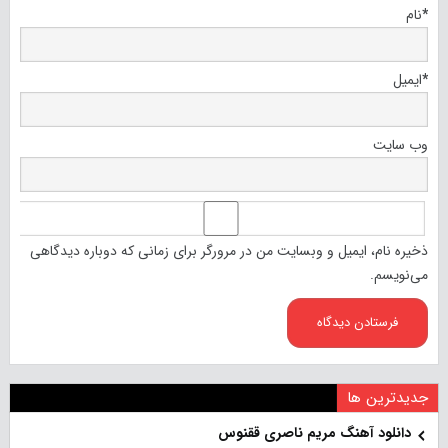
*
نام
*
ایمیل
وب‌ سایت
ذخیره نام، ایمیل و وبسایت من در مرورگر برای زمانی که دوباره دیدگاهی
می‌نویسم.
جدیدترین ها
دانلود آهنگ مریم ناصری ققنوس