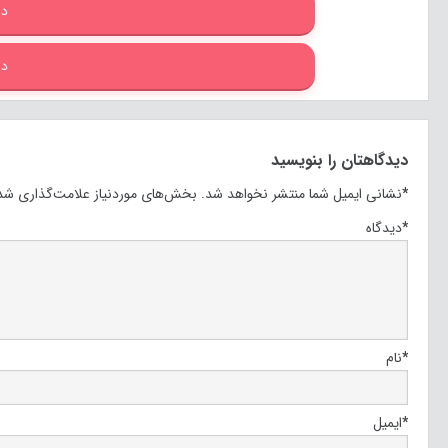
دا
دا
دیدگاهتان را بنویسید
*
نشانی ایمیل شما منتشر نخواهد شد.
بخش‌های موردنیاز علامت‌گذاری شده
*
دیدگاه
*
نام
*
ایمیل