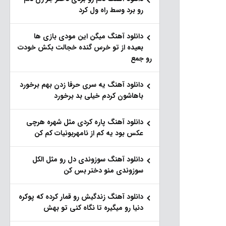
رو برد وسط راه ول کرد
دانلود آهنگ میگن این مودی بازی ها
بعیده از تو خرس گنده خجالت بکش خودت
رو جمع
دانلود آهنگ یه سری حرفا زدن بهم برخورد
باهاشون کردم خیلی بد برخورد
دانلود آهنگ پاره کردی مثل شهره هرچی
عکس بود یه کم از نامهربونیات کم کن
دانلود آهنگ سوزوندی دل رو مثل الکل
سوزوندی منو دختر بس کن
دانلود آهنگ زندگیش رو قمار کرده که پوکره
دنیا رو میگیره تا نگاه کنی تو بهش