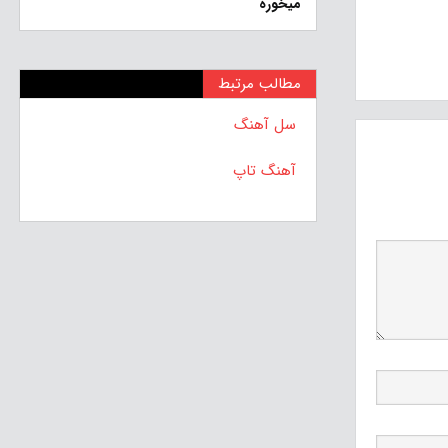
میخوره
مطالب مرتبط
سل آهنگ
آهنگ تاپ