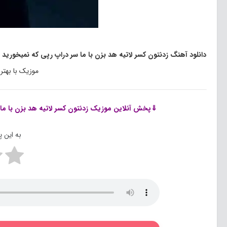
دانلود آهنگ زدنتون کسر لاتیه هد بزن با ما سر دراپ رپی که نمیخورید ب
موزیک با بهتر
⇓پخش آنلاین موزیک
زدنتون کسر لاتیه هد بزن با ما
به این 